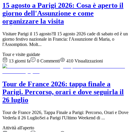
15 agosto a Parigi 2026: Cosa è aperto il
giorno dell'Assunzione e come
organizzare la visita
Visitare Parigi il 15 agosto?Il 15 agosto 2026 cade di sabato ed è un
giorno festivo nazionale in Francia: l'Assunzione di Maria, o
l'Assomption. Molt
...
Tour e visite guidate
13 giorni fa
0
Commenti
410
Visualizzazioni
Tour de France 2026: tappa finale a
Parigi. Percorso, orari e dove seguirla il
26 luglio
Tour de France 2026, Tappa Finale a Parigi: Percorso, Orari e Dove
Vederla il 26 LuglioSei a Parigi l'Ultimo Weekend di
...
Attività all'aperto