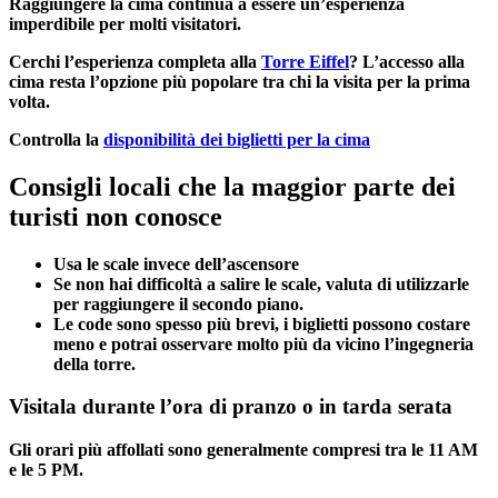
Raggiungere la cima continua a essere un’esperienza
imperdibile per molti visitatori.
Cerchi l’esperienza completa alla
Torre Eiffel
? L’accesso alla
cima resta l’opzione più popolare tra chi la visita per la prima
volta.
Controlla la
disponibilità dei biglietti per la cima
Consigli locali che la maggior parte dei
turisti non conosce
Usa le scale invece dell’ascensore
Se non hai difficoltà a salire le scale, valuta di utilizzarle
per raggiungere il secondo piano.
Le code sono spesso più brevi, i biglietti possono costare
meno e potrai osservare molto più da vicino l’ingegneria
della torre.
Visitala durante l’ora di pranzo o in tarda serata
Gli orari più affollati sono generalmente compresi tra le 11 AM
e le 5 PM.