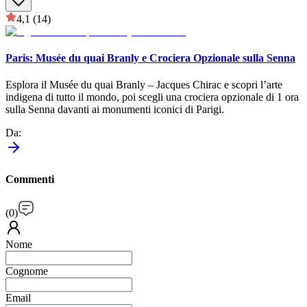
4,1
(14)
Paris: Musée du quai Branly e Crociera Opzionale sulla Senna
Esplora il Musée du quai Branly – Jacques Chirac e scopri l’arte
indigena di tutto il mondo, poi scegli una crociera opzionale di 1 ora
sulla Senna davanti ai monumenti iconici di Parigi.
Da
:
Commenti
(
0
)
Nome
Cognome
Email