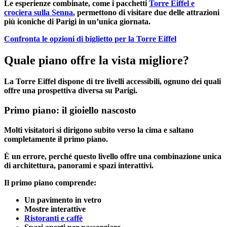
Le esperienze combinate, come i pacchetti
Torre Eiffel e
crociera sulla Senna
, permettono di visitare due delle attrazioni
più iconiche di Parigi in un’unica giornata.
Confronta le opzioni di biglietto per la Torre Eiffel
Quale piano offre la vista migliore?
La Torre Eiffel dispone di tre livelli accessibili, ognuno dei quali
offre una prospettiva diversa su Parigi.
Primo piano: il gioiello nascosto
Molti visitatori si dirigono subito verso la cima e saltano
completamente il primo piano.
È un errore, perché questo livello offre una combinazione unica
di architettura, panorami e spazi interattivi.
Il primo piano comprende:
Un pavimento in vetro
Mostre interattive
Ristoranti e caffè