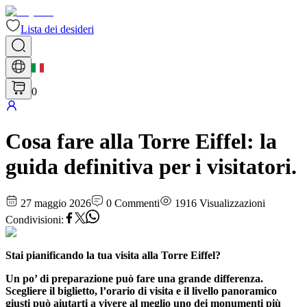
Lista dei desideri
0
Cosa fare alla Torre Eiffel: la
guida definitiva per i visitatori.
27 maggio 2026
0
Commenti
1916
Visualizzazioni
Condivisioni
:
Stai pianificando la tua visita alla Torre Eiffel?
Un po’ di preparazione può fare una grande differenza.
Scegliere il biglietto, l’orario di visita e il livello panoramico
giusti può aiutarti a vivere al meglio uno dei monumenti più