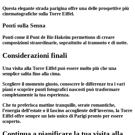
Questa elegante strada parigina offre una delle prospettive più
cinematografiche sulla Torre Eiffel.
Ponti sulla Senna
Ponti come il Pont de Bir-Hakeim permettono di creare
composizioni straordinarie, soprattutto al tramonto e di notte.
Considerazioni finali
Una visita alla Torre Eiffel può essere molto più che una
semplice salita fino alla cima.
Scegliere il momento giusto, conoscere le differenze tra i vari
piani e scoprire punti fotografici nascosti può trasformare
completamente la tua esperienza.
Che tu preferisca mattine tranquille, serate romantiche,
l’energia dell’estate o il fascino accogliente dell’inverno, la Torre
Eiffel offre sempre un lato unico di Parigi pronto per essere
scoperto.
Continua a pianificare la tua visita alla