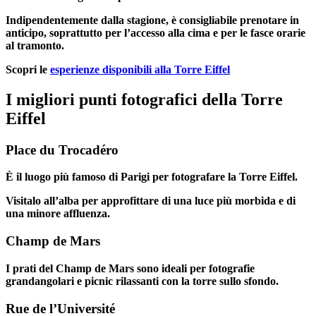
Indipendentemente dalla stagione, è consigliabile prenotare in
anticipo, soprattutto per l’accesso alla cima e per le fasce orarie
al tramonto.
Scopri le
esperienze disponibili alla Torre Eiffel
I migliori punti fotografici della Torre
Eiffel
Place du Trocadéro
È il luogo più famoso di Parigi per fotografare la Torre Eiffel.
Visitalo all’alba per approfittare di una luce più morbida e di
una minore affluenza.
Champ de Mars
I prati del Champ de Mars sono ideali per fotografie
grandangolari e picnic rilassanti con la torre sullo sfondo.
Rue de l’Université