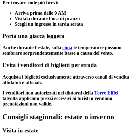
Per trovare code più brevi:
Arriva prima delle 9 AM
Visitala durante l’ora di pranzo
Scegli un ingresso in tarda serata
Porta una giacca leggera
Anche durante l’estate, sulla
cima
le temperature possono
sembrare sorprendentemente basse a causa del vento.
Evita i venditori di biglietti per strada
Acquista i biglietti esclusivamente attraverso canali di vendita
affidabili e ufficiali.
I venditori non autorizzati nei dintorni della
Torre Eiffel
talvolta applicano prezzi eccessivi ai turisti o vendono
prenotazioni non valide.
Consigli stagionali: estate o inverno
Visita in estate