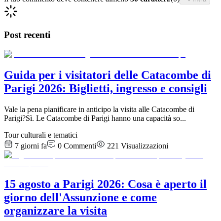
Post recenti
Guida per i visitatori delle Catacombe di
Parigi 2026: Biglietti, ingresso e consigli
Vale la pena pianificare in anticipo la visita alle Catacombe di
Parigi?Sì. Le Catacombe di Parigi hanno una capacità so
...
Tour culturali e tematici
7 giorni fa
0
Commenti
221
Visualizzazioni
15 agosto a Parigi 2026: Cosa è aperto il
giorno dell'Assunzione e come
organizzare la visita