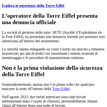
Esplora le esperienze della Torre Eiffel
L’operatore della Torre Eiffel presenta
una denuncia ufficiale
La società di gestione della torre, SETE (Société d’Exploitation de
la Tour Eiffel), ha presentato una denuncia formale per presenza non
autorizzata all’interno del monumento.
Le autorità stanno indagando su come l’uomo sia riuscito a rimanere
inosservato per più di tredici ore nonostante i sistemi avanzati di
monitoraggio e le procedure di manutenzione notturna.
Non è la prima violazione della sicurezza
della Torre Eiffel
Sorprendentemente, questa non è la prima volta che qualcuno
trascorre la notte all’interno della
Torre Eiffel
.
Nell’agosto 2023, due turisti americani sono stati trovati
addormentati dopo l’orario di chiusura, presumibilmente rimasti
chiusi all’interno dopo una notte di bevute.