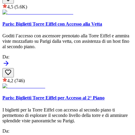
4,5
(5.6K)
Paris: Biglietti Torre Eiffel con Accesso alla Vetta
Goditi l’accesso con ascensore prenotato alla Torre Eiffel e ammira
viste mozzafiato su Parigi dalla vetta, con assistenza di un host fino
al secondo piano.
Da
:
4,2
(746)
Paris: Biglietti Torre Eiffel per Accesso al 2° Piano
I biglietti per la Torre Eiffel con accesso al secondo piano ti
permettono di esplorare il secondo livello della torre e di ammirare
splendide viste panoramiche su Parigi.
Da
: