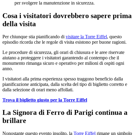
per svolgere la manutenzione in sicurezza.
Cosa i visitatori dovrebbero sapere prima
della visita
Per chiunque stia pianificando di
visitare la Torre Eiffel
, questo
episodio ricorda che le regole di visita esistono per buone ragioni.
Le procedure di sicurezza, gli orari di chiusura e le aree riservate
aiutano a proteggere i visitatori garantendo al contempo che il
monumento rimanga sicuro e operativo per milioni di ospiti ogni
anno.
I visitatori alla prima esperienza spesso traggono beneficio dalla
pianificazione anticipata, dalla scelta del tipo di biglietto corretto e
dalla selezione di orari meno affollati.
Trova il biglietto giusto per la Torre Eiffel
La Signora di Ferro di Parigi continua a
brillare
Nonostante questo evento insolito, la
Torre Eiffel
rimane un simbolo