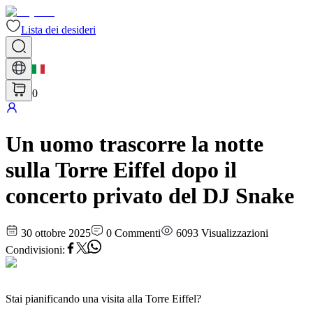
Lista dei desideri
0
Un uomo trascorre la notte
sulla Torre Eiffel dopo il
concerto privato del DJ Snake
30 ottobre 2025
0
Commenti
6093
Visualizzazioni
Condivisioni
:
Stai pianificando una visita alla Torre Eiffel?