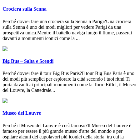
Crociera sulla Senna
Perché dovrei fare una crociera sulla Senna a Parigi?Una crociera
sulla Senna è uno dei modi migliori per vedere Parigi da una
prospettiva unica.Mentre il battello naviga lungo il fiume, passerai
davanti a monumenti iconici come la
...
Big Bus – Salta e Scendi
Perché dovrei fare il tour Big Bus Paris?Il tour Big Bus Paris è uno
dei modi più semplici per esplorare la città secondo i tuoi ritmi.Ti
porta davanti ai principali monumenti come la Torre Eiffel, il Museo
del Louvre, la Cattedrale
...
Museo del Louvre
Perché il Museo del Louvre è così famoso?Il Museo del Louvre è
famoso per essere il più grande museo d'arte del mondo e per
ospitare alcuni dei capolavori più iconici della storia, tra cui la