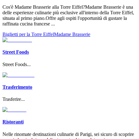
Cos'è Madame Brasserie alla Torre Eiffel?Madame Brasserie è una
delle esperienze culinarie più esclusive all'interno della Torre Eiffel,
situata al primo piano.Offre agli ospiti l'opportunità di gustare la
raffinata cucina francese
...
Biglietti per la Torre Eiffel
Madame Brasserie
Street Foods
Street Foods
...
Trasferimento
Trasferire
...
Ristoranti
Nelle rinomate destinazioni culinarie di Parigi, sei sicuro di scoprire