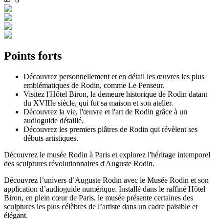
Points forts
Découvrez personnellement et en détail les œuvres les plus
emblématiques de Rodin, comme Le Penseur.
Visitez l'Hôtel Biron, la demeure historique de Rodin datant
du XVIIIe siècle, qui fut sa maison et son atelier.
Découvrez la vie, l'œuvre et l'art de Rodin grâce à un
audioguide détaillé.
Découvrez les premiers plâtres de Rodin qui révèlent ses
débuts artistiques.
Découvrez le musée Rodin à Paris et explorez l'héritage intemporel
des sculptures révolutionnaires d'Auguste Rodin.
Découvrez l’univers d’Auguste Rodin avec le Musée Rodin et son
application d’audioguide numérique. Installé dans le raffiné Hôtel
Biron, en plein cœur de Paris, le musée présente certaines des
sculptures les plus célèbres de l’artiste dans un cadre paisible et
élégant.