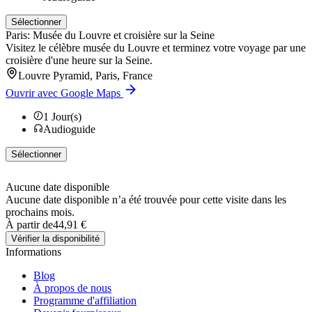
Sélectionner
Paris: Musée du Louvre et croisière sur la Seine
Visitez le célèbre musée du Louvre et terminez votre voyage par une
croisière d'une heure sur la Seine.
Louvre Pyramid, Paris, France
Ouvrir avec Google Maps
1
Jour(s)
Audioguide
Sélectionner
Aucune date disponible
Aucune date disponible n’a été trouvée pour cette visite dans les
prochains mois.
À partir de
44,91 €
Vérifier la disponibilité
Informations
Blog
À propos de nous
Programme d'affiliation