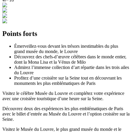
Points forts
Émerveillez-vous devant les trésors inestimables du plus
grand musée du monde, le Louvre
Découvrez des chefs-d’œuvre célèbres dans le monde entier,
dont la Mona Lisa et la Vénus de Milo
Admirez l’immense collection d’art répartie dans les trois ailes
du Louvre
Profitez d’une croisière sur la Seine tout en découvrant les
monuments les plus emblématiques de Paris
Visitez le célèbre Musée du Louvre et complétez votre expérience
avec une croisière touristique d’une heure sur la Seine.
Découvrez deux des expériences les plus emblématiques de Paris
avec le billet d’entrée au Musée du Louvre et l’option croisière sur la
Seine.
Visitez le Musée du Louvre, le plus grand musée du monde et le