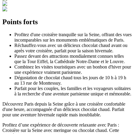
Points forts
Profitez d'une croisière tranquille sur la Seine, offrant des vues
incomparables sur les monuments emblématiques de Paris.
Réchauffez-vous avec un délicieux chocolat chaud avant ou
après votre croisière, parfait pour la saison hivernale.
Passez devant des attractions mondialement connues telles
que la Tour Eiffel, la Cathédrale Notre-Dame et le Louvre.
Combinez les visites touristiques avec un bonbon d'hiver pour
une expérience vraiment parisienne.
Dégustation de chocolat chaud tous les jours de 10 h à 19 h
au 13 rue de Monttessuy.
Parfait pour les couples, les familles et les voyageurs solitaires
à la recherche d'une aventure parisienne unique et mémorable.
Découvrez Paris depuis la Seine grâce à une croisière confortable
d'une heure, accompagnée d'un délicieux chocolat chaud. Parfait
pour une aventure hivernale rapide mais inoubliable.
Profitez d’une expérience de découverte relaxante avec Paris :
Croisière sur la Seine avec meringue ou chocolat chaud. Cette