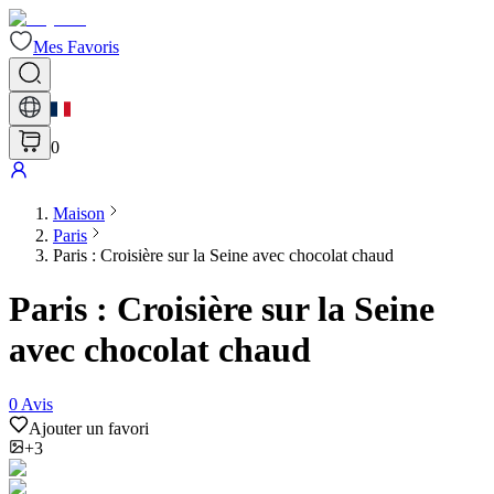
Mes Favoris
0
Maison
Paris
Paris : Croisière sur la Seine avec chocolat chaud
Paris : Croisière sur la Seine
avec chocolat chaud
0
Avis
Ajouter un favori
+3