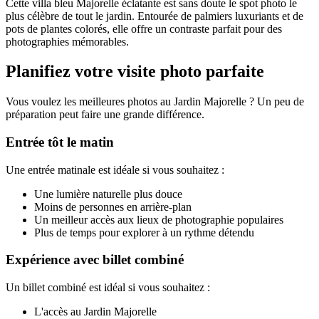
Cette villa bleu Majorelle éclatante est sans doute le spot photo le
plus célèbre de tout le jardin. Entourée de palmiers luxuriants et de
pots de plantes colorés, elle offre un contraste parfait pour des
photographies mémorables.
Planifiez votre visite photo parfaite
Vous voulez les meilleures photos au Jardin Majorelle ? Un peu de
préparation peut faire une grande différence.
Entrée tôt le matin
Une entrée matinale est idéale si vous souhaitez :
Une lumière naturelle plus douce
Moins de personnes en arrière-plan
Un meilleur accès aux lieux de photographie populaires
Plus de temps pour explorer à un rythme détendu
Expérience avec billet combiné
Un billet combiné est idéal si vous souhaitez :
L'accès au Jardin Majorelle