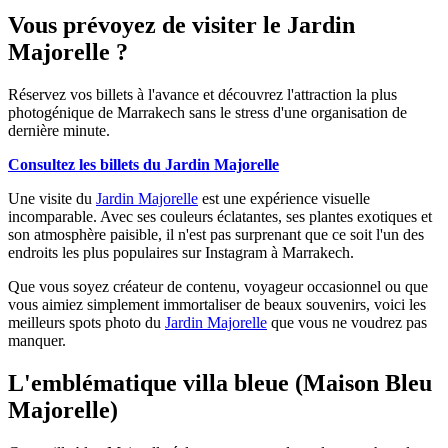
Vous prévoyez de visiter le Jardin
Majorelle ?
Réservez vos billets à l'avance et découvrez l'attraction la plus
photogénique de Marrakech sans le stress d'une organisation de
dernière minute.
Consultez les billets du Jardin Majorelle
Une visite du
Jardin Majorelle
est une expérience visuelle
incomparable. Avec ses couleurs éclatantes, ses plantes exotiques et
son atmosphère paisible, il n'est pas surprenant que ce soit l'un des
endroits les plus populaires sur Instagram à Marrakech.
Que vous soyez créateur de contenu, voyageur occasionnel ou que
vous aimiez simplement immortaliser de beaux souvenirs, voici les
meilleurs spots photo du
Jardin Majorelle
que vous ne voudrez pas
manquer.
L'emblématique villa bleue (Maison Bleu
Majorelle)