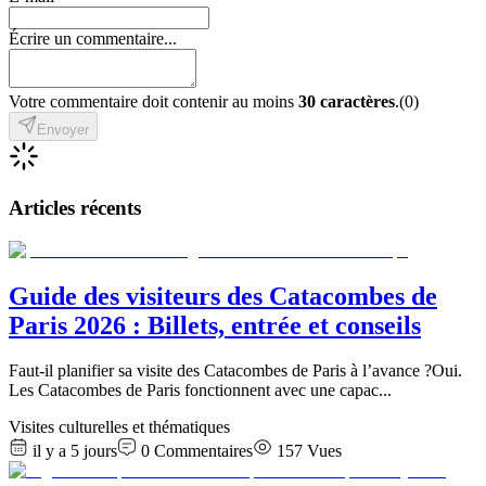
Écrire un commentaire...
Votre commentaire doit contenir au moins
30 caractères
.
(
0
)
Envoyer
Articles récents
Guide des visiteurs des Catacombes de
Paris 2026 : Billets, entrée et conseils
Faut-il planifier sa visite des Catacombes de Paris à l’avance ?Oui.
Les Catacombes de Paris fonctionnent avec une capac
...
Visites culturelles et thématiques
il y a 5 jours
0
Commentaires
157
Vues