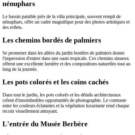
nénuphars
Le bassin paisible près de la villa principale, souvent rempli de
nénuphars, offre un cadre magnifique pour des photos artistiques et
des reflets.
Les chemins bordés de palmiers
Se promener dans les allées du jardin bordées de palmiers donne
l'impression d'entrer dans une oasis tropicale. Ces chemins sinueux
offrent une excellente lumière et des compositions naturelles tout au
long de la journée.
Les pots colorés et les coins cachés
Dans tout le jardin, les pots colorés et les détails architecturaux
créent d'innombrables opportunités de photographie. Le contraste
entre les couleurs éclatantes et la végétation luxuriante rend chaque
recoin visuellement attrayant.
L'entrée du Musée Berbère