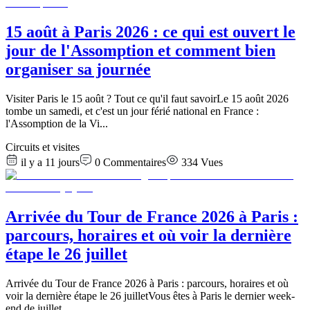
15 août à Paris 2026 : ce qui est ouvert le
jour de l'Assomption et comment bien
organiser sa journée
Visiter Paris le 15 août ? Tout ce qu'il faut savoirLe 15 août 2026
tombe un samedi, et c'est un jour férié national en France :
l'Assomption de la Vi
...
Circuits et visites
il y a 11 jours
0
Commentaires
334
Vues
Arrivée du Tour de France 2026 à Paris :
parcours, horaires et où voir la dernière
étape le 26 juillet
Arrivée du Tour de France 2026 à Paris : parcours, horaires et où
voir la dernière étape le 26 juilletVous êtes à Paris le dernier week-
end de juillet
...