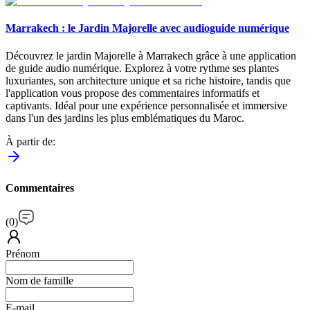
Marrakech : le Jardin Majorelle avec audioguide numérique
Découvrez le jardin Majorelle à Marrakech grâce à une application
de guide audio numérique. Explorez à votre rythme ses plantes
luxuriantes, son architecture unique et sa riche histoire, tandis que
l'application vous propose des commentaires informatifs et
captivants. Idéal pour une expérience personnalisée et immersive
dans l'un des jardins les plus emblématiques du Maroc.
À partir de
:
Commentaires
(
0
)
Prénom
Nom de famille
E-mail