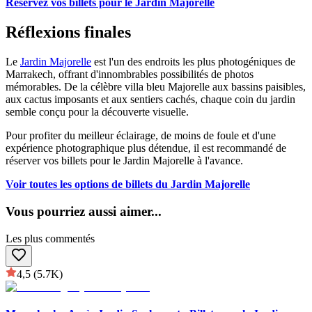
Réservez vos billets pour le Jardin Majorelle
Réflexions finales
Le
Jardin Majorelle
est l'un des endroits les plus photogéniques de
Marrakech, offrant d'innombrables possibilités de photos
mémorables. De la célèbre villa bleu Majorelle aux bassins paisibles,
aux cactus imposants et aux sentiers cachés, chaque coin du jardin
semble conçu pour la découverte visuelle.
Pour profiter du meilleur éclairage, de moins de foule et d'une
expérience photographique plus détendue, il est recommandé de
réserver vos billets pour le Jardin Majorelle à l'avance.
Voir toutes les options de billets du Jardin Majorelle
Vous pourriez aussi aimer
...
Les plus commentés
4,5
(5.7K)