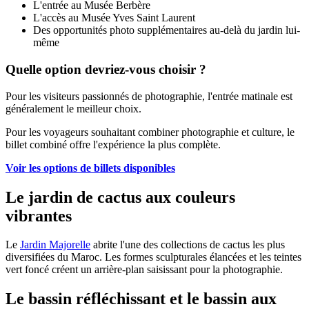
L'entrée au Musée Berbère
L'accès au Musée Yves Saint Laurent
Des opportunités photo supplémentaires au-delà du jardin lui-
même
Quelle option devriez-vous choisir ?
Pour les visiteurs passionnés de photographie, l'entrée matinale est
généralement le meilleur choix.
Pour les voyageurs souhaitant combiner photographie et culture, le
billet combiné offre l'expérience la plus complète.
Voir les options de billets disponibles
Le jardin de cactus aux couleurs
vibrantes
Le
Jardin Majorelle
abrite l'une des collections de cactus les plus
diversifiées du Maroc. Les formes sculpturales élancées et les teintes
vert foncé créent un arrière-plan saisissant pour la photographie.
Le bassin réfléchissant et le bassin aux