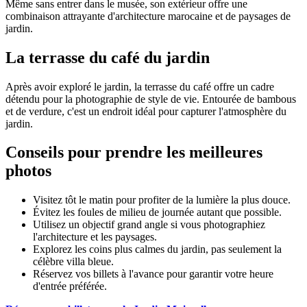
Même sans entrer dans le musée, son extérieur offre une
combinaison attrayante d'architecture marocaine et de paysages de
jardin.
La terrasse du café du jardin
Après avoir exploré le jardin, la terrasse du café offre un cadre
détendu pour la photographie de style de vie. Entourée de bambous
et de verdure, c'est un endroit idéal pour capturer l'atmosphère du
jardin.
Conseils pour prendre les meilleures
photos
Visitez tôt le matin pour profiter de la lumière la plus douce.
Évitez les foules de milieu de journée autant que possible.
Utilisez un objectif grand angle si vous photographiez
l'architecture et les paysages.
Explorez les coins plus calmes du jardin, pas seulement la
célèbre villa bleue.
Réservez vos billets à l'avance pour garantir votre heure
d'entrée préférée.