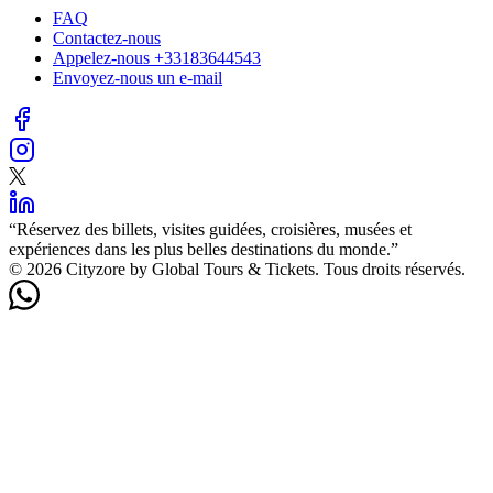
FAQ
Contactez-nous
Appelez-nous
+33183644543
Envoyez-nous un e-mail
“
Réservez des billets, visites guidées, croisières, musées et
expériences dans les plus belles destinations du monde.
”
©️ 2026 Cityzore by Global Tours & Tickets. Tous droits réservés.