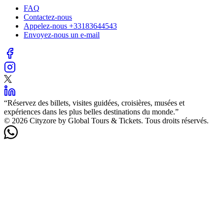
FAQ
Contactez-nous
Appelez-nous
+33183644543
Envoyez-nous un e-mail
“
Réservez des billets, visites guidées, croisières, musées et
expériences dans les plus belles destinations du monde.
”
©️ 2026 Cityzore by Global Tours & Tickets. Tous droits réservés.