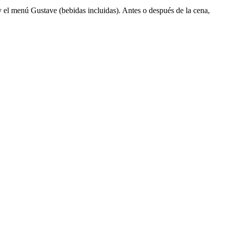
 y el menú Gustave (bebidas incluidas). Antes o después de la cena,