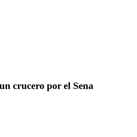
n crucero por el Sena