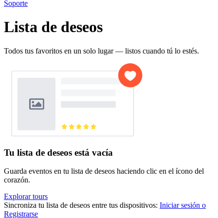
Soporte
Lista de deseos
Todos tus favoritos en un solo lugar — listos cuando tú lo estés.
Tu lista de deseos está vacía
Guarda eventos en tu lista de deseos haciendo clic en el ícono del
corazón.
Explorar tours
Sincroniza tu lista de deseos entre tus dispositivos
:
Iniciar sesión o
Registrarse