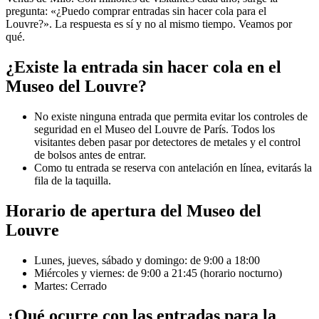
pregunta: «¿Puedo comprar entradas sin hacer cola para el
Louvre?». La respuesta es sí y no al mismo tiempo. Veamos por
qué.
¿Existe la entrada sin hacer cola en el
Museo del Louvre?
No existe ninguna entrada que permita evitar los controles de
seguridad en el Museo del Louvre de París. Todos los
visitantes deben pasar por detectores de metales y el control
de bolsos antes de entrar.
Como tu entrada se reserva con antelación en línea, evitarás la
fila de la taquilla.
Horario de apertura del Museo del
Louvre
Lunes, jueves, sábado y domingo: de 9:00 a 18:00
Miércoles y viernes: de 9:00 a 21:45 (horario nocturno)
Martes: Cerrado
¿Qué ocurre con las entradas para la