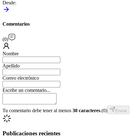
Desde
:
Comentarios
(
0
)
Nombre
Apellido
Correo electrónico
Escribe un comentario...
Tu comentario debe tener al menos
30 caracteres
.
(
0
)
Enviar
Publicaciones recientes