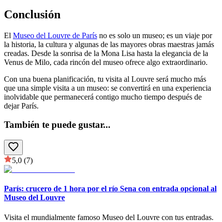
Conclusión
El
Museo del Louvre de París
no es solo un museo; es un viaje por
la historia, la cultura y algunas de las mayores obras maestras jamás
creadas. Desde la sonrisa de la Mona Lisa hasta la elegancia de la
Venus de Milo, cada rincón del museo ofrece algo extraordinario.
Con una buena planificación, tu visita al Louvre será mucho más
que una simple visita a un museo: se convertirá en una experiencia
inolvidable que permanecerá contigo mucho tiempo después de
dejar París.
También te puede gustar
...
5,0
(7)
París: crucero de 1 hora por el río Sena con entrada opcional al
Museo del Louvre
Visita el mundialmente famoso Museo del Louvre con tus entradas.