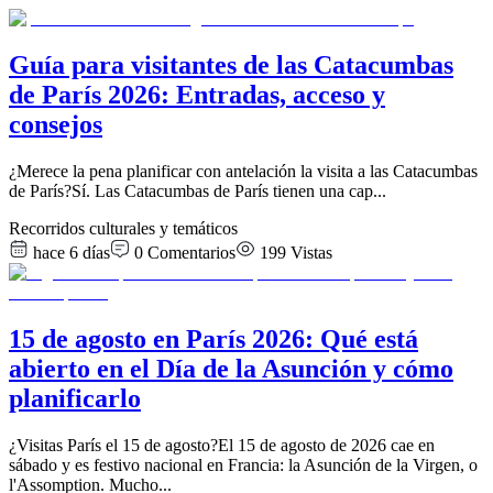
Guía para visitantes de las Catacumbas
de París 2026: Entradas, acceso y
consejos
¿Merece la pena planificar con antelación la visita a las Catacumbas
de París?Sí. Las Catacumbas de París tienen una cap
...
Recorridos culturales y temáticos
hace 6 días
0
Comentarios
199
Vistas
15 de agosto en París 2026: Qué está
abierto en el Día de la Asunción y cómo
planificarlo
¿Visitas París el 15 de agosto?El 15 de agosto de 2026 cae en
sábado y es festivo nacional en Francia: la Asunción de la Virgen, o
l'Assomption. Mucho
...