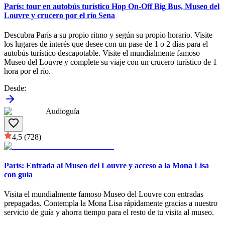
París: tour en autobús turístico Hop On-Off Big Bus, Museo del
Louvre y crucero por el río Sena
Descubra París a su propio ritmo y según su propio horario. Visite
los lugares de interés que desee con un pase de 1 o 2 días para el
autobús turístico descapotable. Visite el mundialmente famoso
Museo del Louvre y complete su viaje con un crucero turístico de 1
hora por el río.
Desde
:
Audioguía
4,5
(728)
París: Entrada al Museo del Louvre y acceso a la Mona Lisa
con guía
Visita el mundialmente famoso Museo del Louvre con entradas
prepagadas. Contempla la Mona Lisa rápidamente gracias a nuestro
servicio de guía y ahorra tiempo para el resto de tu visita al museo.