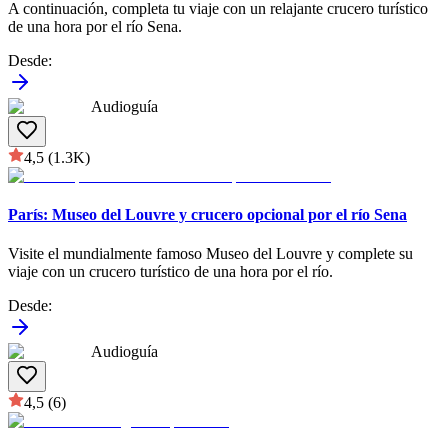
A continuación, completa tu viaje con un relajante crucero turístico
de una hora por el río Sena.
Desde
:
Audioguía
4,5
(1.3K)
París: Museo del Louvre y crucero opcional por el río Sena
Visite el mundialmente famoso Museo del Louvre y complete su
viaje con un crucero turístico de una hora por el río.
Desde
:
Audioguía
4,5
(6)