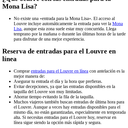
Mona Lisa?
No existe una «entrada para la Mona Lisa». El acceso al
Louvre incluye automáticamente la entrada para ver la
Mona
Lisa
, aunque esta zona suele estar muy concurrida. Llega
temprano por la mañana o durante las últimas horas de la tarde
para disfrutar de una mejor experiencia.
Reserva de entradas para el Louvre en
línea
Comprar
entradas para el Louvre en línea
con antelación es la
mejor manera de:
Asegurar tu entrada el día y la hora que prefieras.
Evitar decepciones, ya que las entradas disponibles en la
taquilla del Louvre son muy limitadas.
Ahorrar tiempo evitando la fila de la taquilla.
Muchos viajeros también buscan entradas de última hora para
el Louvre. Aunque a veces hay entradas disponibles para el
mismo día, no están garantizadas, especialmente en temporada
alta. Si necesitas entradas para el Louvre hoy, reservar en
línea sigue siendo la opción más rápida y segura.