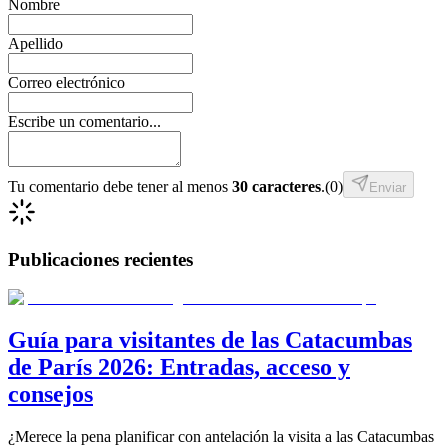
Nombre
Apellido
Correo electrónico
Escribe un comentario...
Tu comentario debe tener al menos
30 caracteres
.
(
0
)
Enviar
Publicaciones recientes
Guía para visitantes de las Catacumbas
de París 2026: Entradas, acceso y
consejos
¿Merece la pena planificar con antelación la visita a las Catacumbas