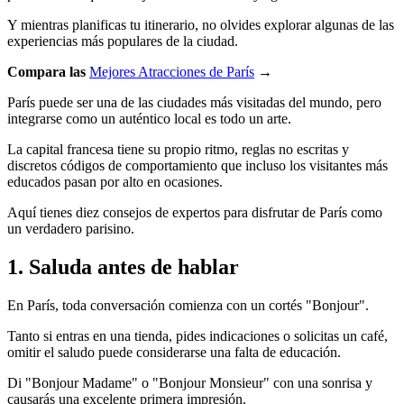
Y mientras planificas tu itinerario, no olvides explorar algunas de las
experiencias más populares de la ciudad.
Compara las
Mejores Atracciones de París
→
París puede ser una de las ciudades más visitadas del mundo, pero
integrarse como un auténtico local es todo un arte.
La capital francesa tiene su propio ritmo, reglas no escritas y
discretos códigos de comportamiento que incluso los visitantes más
educados pasan por alto en ocasiones.
Aquí tienes diez consejos de expertos para disfrutar de París como
un verdadero parisino.
1. Saluda antes de hablar
En París, toda conversación comienza con un cortés "Bonjour".
Tanto si entras en una tienda, pides indicaciones o solicitas un café,
omitir el saludo puede considerarse una falta de educación.
Di "Bonjour Madame" o "Bonjour Monsieur" con una sonrisa y
causarás una excelente primera impresión.