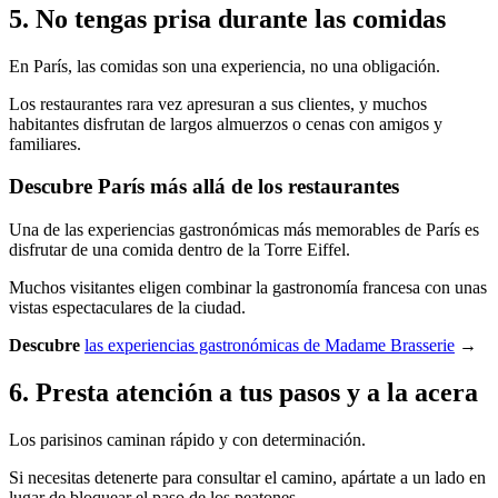
5. No tengas prisa durante las comidas
En París, las comidas son una experiencia, no una obligación.
Los restaurantes rara vez apresuran a sus clientes, y muchos
habitantes disfrutan de largos almuerzos o cenas con amigos y
familiares.
Descubre París más allá de los restaurantes
Una de las experiencias gastronómicas más memorables de París es
disfrutar de una comida dentro de la Torre Eiffel.
Muchos visitantes eligen combinar la gastronomía francesa con unas
vistas espectaculares de la ciudad.
Descubre
las experiencias gastronómicas de Madame Brasserie
→
6. Presta atención a tus pasos y a la acera
Los parisinos caminan rápido y con determinación.
Si necesitas detenerte para consultar el camino, apártate a un lado en
lugar de bloquear el paso de los peatones.