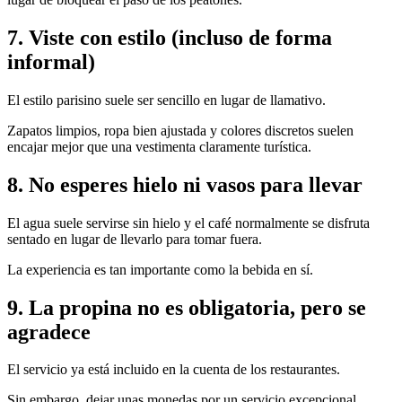
7. Viste con estilo (incluso de forma
informal)
El estilo parisino suele ser sencillo en lugar de llamativo.
Zapatos limpios, ropa bien ajustada y colores discretos suelen
encajar mejor que una vestimenta claramente turística.
8. No esperes hielo ni vasos para llevar
El agua suele servirse sin hielo y el café normalmente se disfruta
sentado en lugar de llevarlo para tomar fuera.
La experiencia es tan importante como la bebida en sí.
9. La propina no es obligatoria, pero se
agradece
El servicio ya está incluido en la cuenta de los restaurantes.
Sin embargo, dejar unas monedas por un servicio excepcional