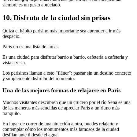
siempre es un gesto apreciado.
10. Disfruta de la ciudad sin prisas
Quizá el hábito parisino más importante sea aprender a ir más
despacio.
París no es una lista de tareas.
Es una ciudad para disfrutar barrio a barrio, cafetería a cafetería y
vista a vista.
Los parisinos llaman a esto "flâner": pasear sin un destino concreto
y simplemente disfrutar del momento.
Una de las mejores formas de relajarse en París
Muchos visitantes descubren que un crucero por el río Sena es una
de las maneras más sencillas de apreciar París a un ritmo más
tranquilo.
En lugar de correr de una atracción a otra, puedes relajarte y
contemplar cómo los monumentos más famosos de la ciudad
desfilan ante ti desde el agua.