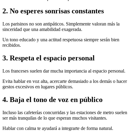
2. No esperes sonrisas constantes
Los parisinos no son antipáticos. Simplemente valoran más la
sinceridad que una amabilidad exagerada.
Un tono educado y una actitud respetuosa siempre serán bien
recibidos.
3. Respeta el espacio personal
Los franceses suelen dar mucha importancia al espacio personal.
Evita hablar en voz alta, acercarte demasiado a los demás o hacer
gestos excesivos en lugares públicos.
4. Baja el tono de voz en público
Incluso las cafeterías concurridas y las estaciones de metro suelen
ser más tranquilas de lo que esperan muchos visitantes.
Hablar con calma te ayudará a integrarte de forma natural.