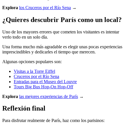
Explora
los Cruceros por el Río Sena
→
¿Quieres descubrir París como un local?
Uno de los mayores errores que cometen los visitantes es intentar
verlo todo en un solo día.
Una forma mucho más agradable es elegir unas pocas experiencias
imprescindibles y dedicarles el tiempo que merecen.
Algunas opciones populares son:
Visitas a la Torre Eiffel
Cruceros por el Río Sena
Entradas para el Museo del Louvre
Tours Big Bus Hop-On Hop-Off
Explora
las mejores experiencias de París
→
Reflexión final
Para disfrutar realmente de París, haz como los parisinos: