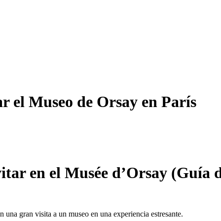
tar el Museo de Orsay en París
itar en el Musée d’Orsay (Guía d
en una gran visita a un museo en una experiencia estresante.