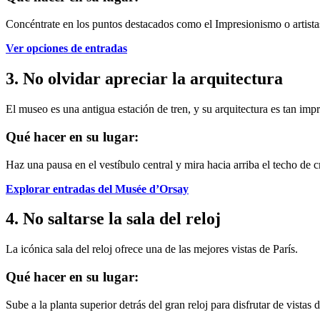
Concéntrate en los puntos destacados como el Impresionismo o artistas 
Ver opciones de entradas
3. No olvidar apreciar la arquitectura
El museo es una antigua estación de tren, y su arquitectura es tan imp
Qué hacer en su lugar:
Haz una pausa en el vestíbulo central y mira hacia arriba el techo de cr
Explorar entradas del Musée d’Orsay
4. No saltarse la sala del reloj
La icónica sala del reloj ofrece una de las mejores vistas de París.
Qué hacer en su lugar:
Sube a la planta superior detrás del gran reloj para disfrutar de vistas