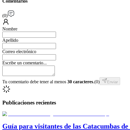
Comentarios
(
0
)
Nombre
Apellido
Correo electrónico
Escribe un comentario...
Tu comentario debe tener al menos
30 caracteres
.
(
0
)
Enviar
Publicaciones recientes
Guía para visitantes de las Catacumbas de 