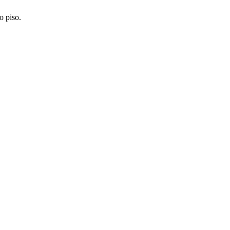
o piso.