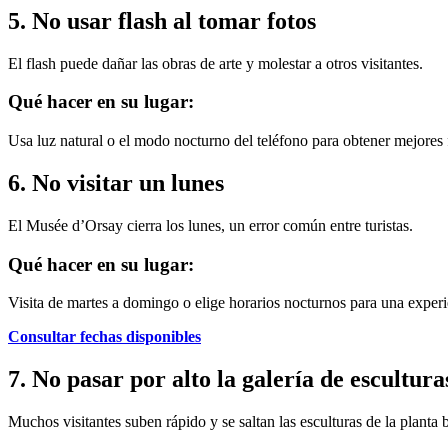
5. No usar flash al tomar fotos
El flash puede dañar las obras de arte y molestar a otros visitantes.
Qué hacer en su lugar:
Usa luz natural o el modo nocturno del teléfono para obtener mejores 
6. No visitar un lunes
El Musée d’Orsay cierra los lunes, un error común entre turistas.
Qué hacer en su lugar:
Visita de martes a domingo o elige horarios nocturnos para una experi
Consultar fechas disponibles
7. No pasar por alto la galería de escultura
Muchos visitantes suben rápido y se saltan las esculturas de la planta b