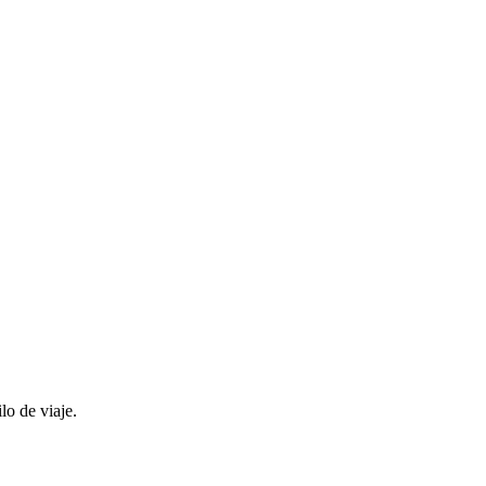
lo de viaje.