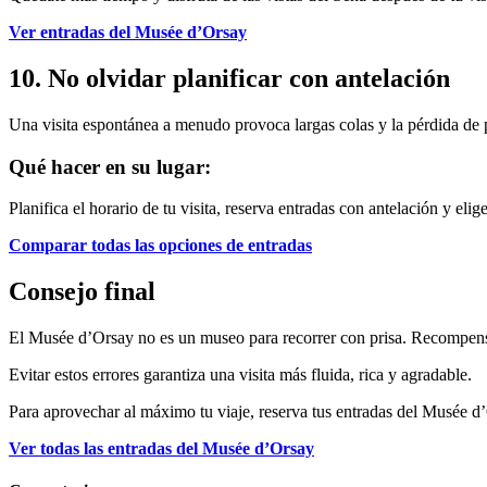
Ver entradas del Musée d’Orsay
10. No olvidar planificar con antelación
Una visita espontánea a menudo provoca largas colas y la pérdida de 
Qué hacer en su lugar:
Planifica el horario de tu visita, reserva entradas con antelación y eli
Comparar todas las opciones de entradas
Consejo final
El Musée d’Orsay no es un museo para recorrer con prisa. Recompensa 
Evitar estos errores garantiza una visita más fluida, rica y agradable.
Para aprovechar al máximo tu viaje, reserva tus entradas del Musée d’O
Ver todas las entradas del Musée d’Orsay