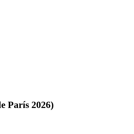
e París 2026)