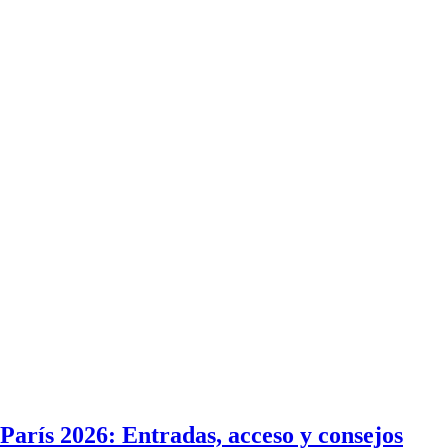
París 2026: Entradas, acceso y consejos