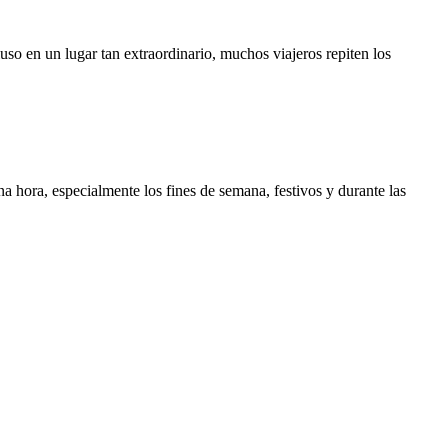
so en un lugar tan extraordinario, muchos viajeros repiten los
a hora, especialmente los fines de semana, festivos y durante las