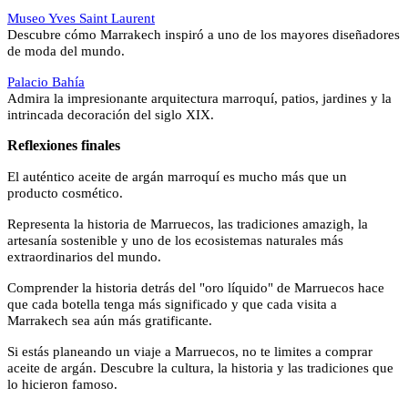
Museo Yves Saint Laurent
Descubre cómo Marrakech inspiró a uno de los mayores diseñadores
de moda del mundo.
Palacio Bahía
Admira la impresionante arquitectura marroquí, patios, jardines y la
intrincada decoración del siglo XIX.
Reflexiones finales
El auténtico aceite de argán marroquí es mucho más que un
producto cosmético.
Representa la historia de Marruecos, las tradiciones amazigh, la
artesanía sostenible y uno de los ecosistemas naturales más
extraordinarios del mundo.
Comprender la historia detrás del "oro líquido" de Marruecos hace
que cada botella tenga más significado y que cada visita a
Marrakech sea aún más gratificante.
Si estás planeando un viaje a Marruecos, no te limites a comprar
aceite de argán. Descubre la cultura, la historia y las tradiciones que
lo hicieron famoso.