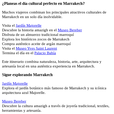
¿Planeas el día cultural perfecto en Marrakech?
Muchos viajeros combinan los principales atractivos culturales de
Marrakech en un solo día inolvidable.
Visita el
Jardín Majorelle
Descubre la historia amazigh en el
Museo Bereber
Disfruta de un almuerzo tradicional marroquí
Explora los históricos zocos de Marrakech
Compra auténtico aceite de argán marroquí
Visita el
Museo Yves Saint Laurent
Termina el día en el
Palacio Bahía
Este itinerario combina naturaleza, historia, arte, arquitectura y
artesanía local en una auténtica experiencia en Marrakech.
Sigue explorando Marrakech
Jardín Majorelle
Explora el jardín botánico más famoso de Marrakech y su icónica
arquitectura azul Majorelle.
Museo Bereber
Descubre la cultura amazigh a través de joyería tradicional, textiles,
herramientas y artesanía.