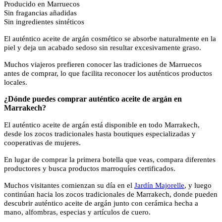
Producido en Marruecos
Sin fragancias añadidas
Sin ingredientes sintéticos
El auténtico aceite de argán cosmético se absorbe naturalmente en la
piel y deja un acabado sedoso sin resultar excesivamente graso.
Muchos viajeros prefieren conocer las tradiciones de Marruecos
antes de comprar, lo que facilita reconocer los auténticos productos
locales.
¿Dónde puedes comprar auténtico aceite de argán en
Marrakech?
El auténtico aceite de argán está disponible en todo Marrakech,
desde los zocos tradicionales hasta boutiques especializadas y
cooperativas de mujeres.
En lugar de comprar la primera botella que veas, compara diferentes
productores y busca productos marroquíes certificados.
Muchos visitantes comienzan su día en el
Jardín Majorelle
, y luego
continúan hacia los zocos tradicionales de Marrakech, donde pueden
descubrir auténtico aceite de argán junto con cerámica hecha a
mano, alfombras, especias y artículos de cuero.