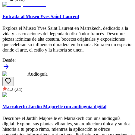
Entrada al Museo Yves Saint Laurent
Explora el Museo Yves Saint Laurent en Marrakech, dedicado a la
vida y las creaciones del legendario diseñador francés. Descubre
piezas icónicas de alta costura, bocetos originales y exposiciones
que celebran su influencia duradera en la moda. Entra en un espacio
donde el arte, el estilo y la historia se unen.
Desde
:
Audioguía
4,2
(24)
Marrakech: Jardín Majorelle con audioguía digital
Descubre el Jardín Majorelle en Marrakech con una audioguía
digital. Explora sus plantas vibrantes, su arquitectura única y su rica
historia a tu propio ritmo, mientras la aplicación te ofrece
comentarios informativos y atractivos. Perfecto para una experiencia