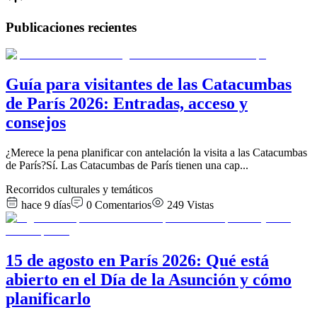
Publicaciones recientes
Guía para visitantes de las Catacumbas
de París 2026: Entradas, acceso y
consejos
¿Merece la pena planificar con antelación la visita a las Catacumbas
de París?Sí. Las Catacumbas de París tienen una cap
...
Recorridos culturales y temáticos
hace 9 días
0
Comentarios
249
Vistas
15 de agosto en París 2026: Qué está
abierto en el Día de la Asunción y cómo
planificarlo