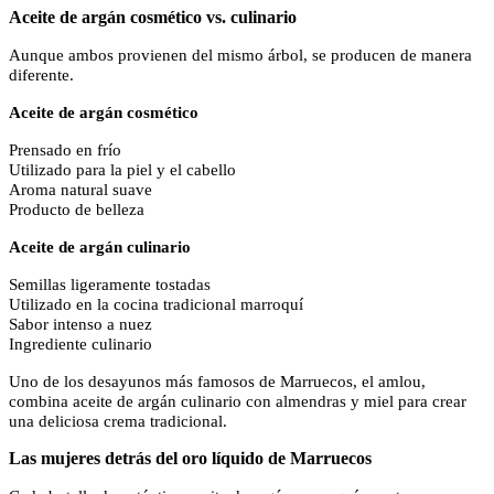
Aceite de argán cosmético vs. culinario
Aunque ambos provienen del mismo árbol, se producen de manera
diferente.
Aceite de argán cosmético
Prensado en frío
Utilizado para la piel y el cabello
Aroma natural suave
Producto de belleza
Aceite de argán culinario
Semillas ligeramente tostadas
Utilizado en la cocina tradicional marroquí
Sabor intenso a nuez
Ingrediente culinario
Uno de los desayunos más famosos de Marruecos, el amlou,
combina aceite de argán culinario con almendras y miel para crear
una deliciosa crema tradicional.
Las mujeres detrás del oro líquido de Marruecos