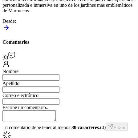
personalizada e inmersiva en uno de los jardines más emblemáticos
de Marruecos.
Desde
:
Comentarios
(
0
)
Nombre
Apellido
Correo electrónico
Escribe un comentario...
Tu comentario debe tener al menos
30 caracteres
.
(
0
)
Enviar