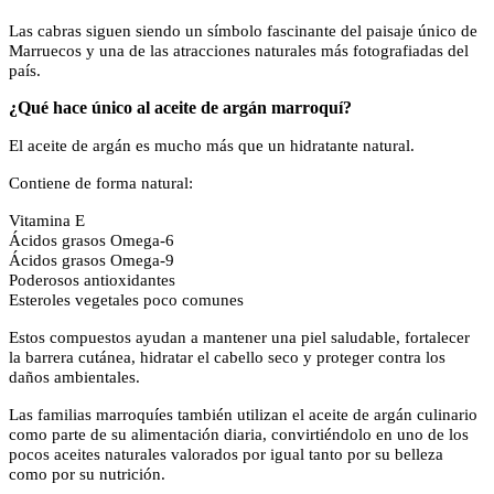
Las cabras siguen siendo un símbolo fascinante del paisaje único de
Marruecos y una de las atracciones naturales más fotografiadas del
país.
¿Qué hace único al aceite de argán marroquí?
El aceite de argán es mucho más que un hidratante natural.
Contiene de forma natural:
Vitamina E
Ácidos grasos Omega-6
Ácidos grasos Omega-9
Poderosos antioxidantes
Esteroles vegetales poco comunes
Estos compuestos ayudan a mantener una piel saludable, fortalecer
la barrera cutánea, hidratar el cabello seco y proteger contra los
daños ambientales.
Las familias marroquíes también utilizan el aceite de argán culinario
como parte de su alimentación diaria, convirtiéndolo en uno de los
pocos aceites naturales valorados por igual tanto por su belleza
como por su nutrición.