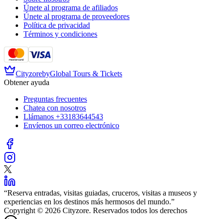
Únete al programa de afiliados
Únete al programa de proveedores
Política de privacidad
Términos y condiciones
Cityzore
by
Global Tours & Tickets
Obtener ayuda
Preguntas frecuentes
Chatea con nosotros
Llámanos
+33183644543
Envíenos un correo electrónico
“
Reserva entradas, visitas guiadas, cruceros, visitas a museos y
experiencias en los destinos más hermosos del mundo.
”
Copyright © 2026 Cityzore. Reservados todos los derechos