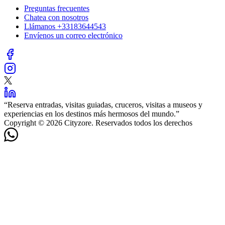
Preguntas frecuentes
Chatea con nosotros
Llámanos
+33183644543
Envíenos un correo electrónico
“
Reserva entradas, visitas guiadas, cruceros, visitas a museos y
experiencias en los destinos más hermosos del mundo.
”
Copyright © 2026 Cityzore. Reservados todos los derechos