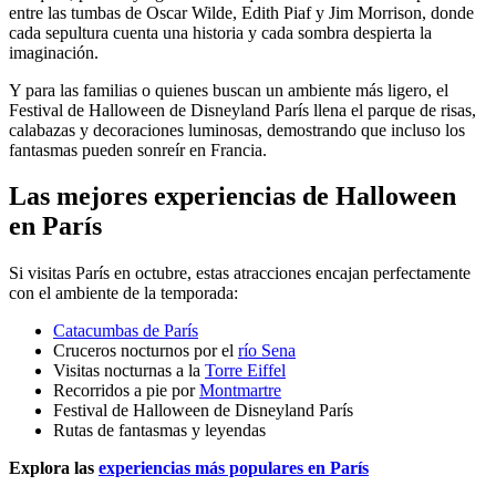
entre las tumbas de Oscar Wilde, Edith Piaf y Jim Morrison, donde
cada sepultura cuenta una historia y cada sombra despierta la
imaginación.
Y para las familias o quienes buscan un ambiente más ligero, el
Festival de Halloween de Disneyland París llena el parque de risas,
calabazas y decoraciones luminosas, demostrando que incluso los
fantasmas pueden sonreír en Francia.
Las mejores experiencias de Halloween
en París
Si visitas París en octubre, estas atracciones encajan perfectamente
con el ambiente de la temporada:
Catacumbas de París
Cruceros nocturnos por el
río Sena
Visitas nocturnas a la
Torre Eiffel
Recorridos a pie por
Montmartre
Festival de Halloween de Disneyland París
Rutas de fantasmas y leyendas
Explora las
experiencias más populares en París