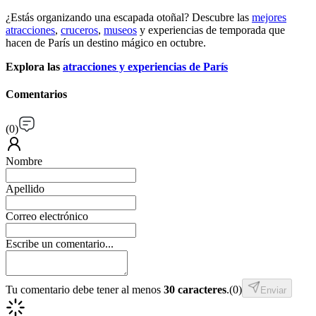
¿Estás organizando una escapada otoñal? Descubre las
mejores
atracciones
,
cruceros
,
museos
y experiencias de temporada que
hacen de París un destino mágico en octubre.
Explora las
atracciones y experiencias de París
Comentarios
(
0
)
Nombre
Apellido
Correo electrónico
Escribe un comentario...
Tu comentario debe tener al menos
30 caracteres
.
(
0
)
Enviar