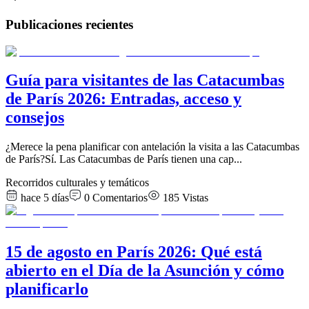
Publicaciones recientes
Guía para visitantes de las Catacumbas
de París 2026: Entradas, acceso y
consejos
¿Merece la pena planificar con antelación la visita a las Catacumbas
de París?Sí. Las Catacumbas de París tienen una cap
...
Recorridos culturales y temáticos
hace 5 días
0
Comentarios
185
Vistas
15 de agosto en París 2026: Qué está
abierto en el Día de la Asunción y cómo
planificarlo