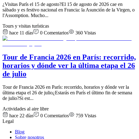
¿Visitas París el 15 de agosto?El 15 de agosto de 2026 cae en
sábado y es festivo nacional en Francia: la Asunción de la Virgen, o
l'Assomption. Mucho
...
Tours y visitas turísticas
hace 11 días
0
Comentarios
360
Vistas
Tour de Francia 2026 en París: recorrido,
horarios y dónde ver la última etapa el 26
de julio
Tour de Francia 2026 en París: recorrido, horarios y dónde ver la
última etapa el 26 de julio¿Estarás en París el último fin de semana
de julio?Si est
...
Actividades al aire libre
hace 22 días
0
Comentarios
759
Vistas
Legal
Blog
Sobre nosotros