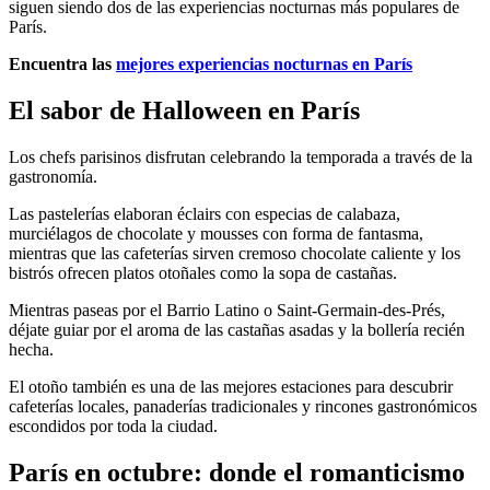
siguen siendo dos de las experiencias nocturnas más populares de
París.
Encuentra las
mejores experiencias nocturnas en París
El sabor de Halloween en París
Los chefs parisinos disfrutan celebrando la temporada a través de la
gastronomía.
Las pastelerías elaboran éclairs con especias de calabaza,
murciélagos de chocolate y mousses con forma de fantasma,
mientras que las cafeterías sirven cremoso chocolate caliente y los
bistrós ofrecen platos otoñales como la sopa de castañas.
Mientras paseas por el Barrio Latino o Saint-Germain-des-Prés,
déjate guiar por el aroma de las castañas asadas y la bollería recién
hecha.
El otoño también es una de las mejores estaciones para descubrir
cafeterías locales, panaderías tradicionales y rincones gastronómicos
escondidos por toda la ciudad.
París en octubre: donde el romanticismo