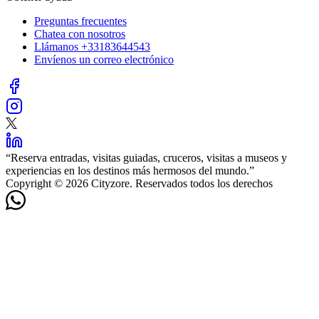
Preguntas frecuentes
Chatea con nosotros
Llámanos
+33183644543
Envíenos un correo electrónico
“
Reserva entradas, visitas guiadas, cruceros, visitas a museos y
experiencias en los destinos más hermosos del mundo.
”
Copyright © 2026 Cityzore. Reservados todos los derechos