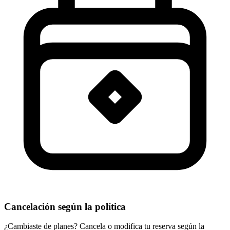
Cancelación según la política
¿Cambiaste de planes? Cancela o modifica tu reserva según la