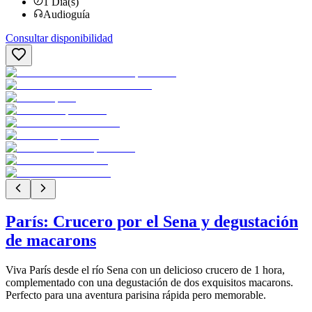
1
Día(s)
Audioguía
Consultar disponibilidad
París: Crucero por el Sena y degustación
de macarons
Viva París desde el río Sena con un delicioso crucero de 1 hora,
complementado con una degustación de dos exquisitos macarons.
Perfecto para una aventura parisina rápida pero memorable.