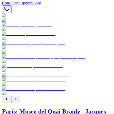
Consultar disponibilidad
París: Museo del Quai Branly - Jacques