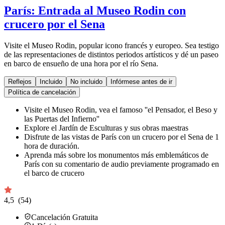
París: Entrada al Museo Rodin con
crucero por el Sena
Visite el Museo Rodin, popular icono francés y europeo. Sea testigo
de las representaciones de distintos periodos artísticos y dé un paseo
en barco de ensueño de una hora por el río Sena.
Reflejos
Incluido
No incluido
Infórmese antes de ir
Política de cancelación
Visite el Museo Rodin, vea el famoso ''el Pensador, el Beso y
las Puertas del Infierno''
Explore el Jardín de Esculturas y sus obras maestras
Disfrute de las vistas de París con un crucero por el Sena de 1
hora de duración.
Aprenda más sobre los monumentos más emblemáticos de
París con su comentario de audio previamente programado en
el barco de crucero
4,5
(54)
Cancelación Gratuita