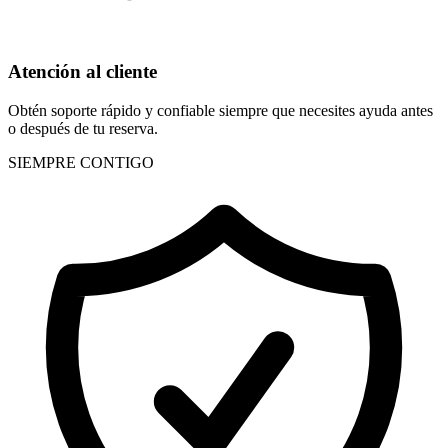
Atención al cliente
Obtén soporte rápido y confiable siempre que necesites ayuda antes
o después de tu reserva.
SIEMPRE CONTIGO