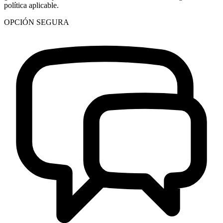
política aplicable.
OPCIÓN SEGURA