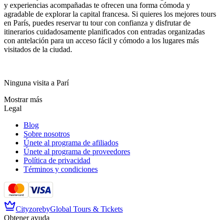
y experiencias acompañadas te ofrecen una forma cómoda y
agradable de explorar la capital francesa. Si quieres los mejores tours
en París, puedes reservar tu tour con confianza y disfrutar de
itinerarios cuidadosamente planificados con entradas organizadas
con antelación para un acceso fácil y cómodo a los lugares más
visitados de la ciudad.
Ninguna visita a Parí
Mostrar más
Legal
Blog
Sobre nosotros
Únete al programa de afiliados
Únete al programa de proveedores
Política de privacidad
Términos y condiciones
Cityzore
by
Global Tours & Tickets
Obtener ayuda