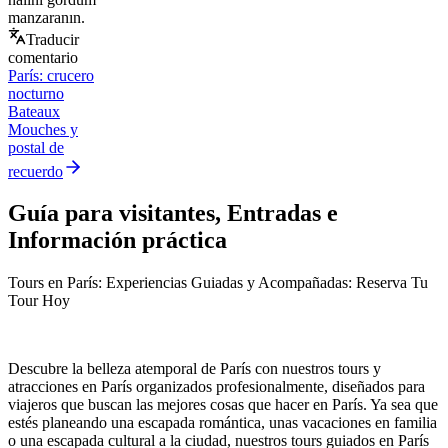
manzaranın.
Traducir
comentario
París: crucero
nocturno
Bateaux
Mouches y
postal de
recuerdo
Guía para visitantes, Entradas e
Información práctica
Tours en París: Experiencias Guiadas y Acompañadas: Reserva Tu
Tour Hoy
Descubre la belleza atemporal de París con nuestros tours y
atracciones en París organizados profesionalmente, diseñados para
viajeros que buscan las mejores cosas que hacer en París. Ya sea que
estés planeando una escapada romántica, unas vacaciones en familia
o una escapada cultural a la ciudad, nuestros tours guiados en París