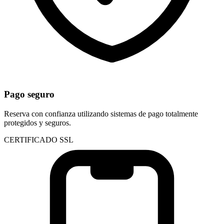
Pago seguro
Reserva con confianza utilizando sistemas de pago totalmente
protegidos y seguros.
CERTIFICADO SSL