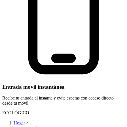
Entrada móvil instantánea
Recibe tu entrada al instante y evita esperas con acceso directo
desde tu móvil.
ECOLÓGICO
Hogar