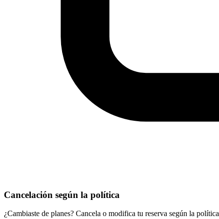
Cancelación según la política
¿Cambiaste de planes? Cancela o modifica tu reserva según la política