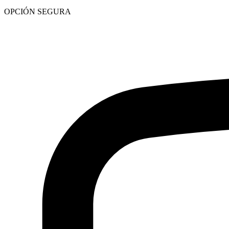
OPCIÓN SEGURA