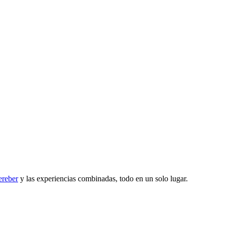
reber
y las experiencias combinadas, todo en un solo lugar.