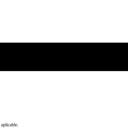
 aplicable.