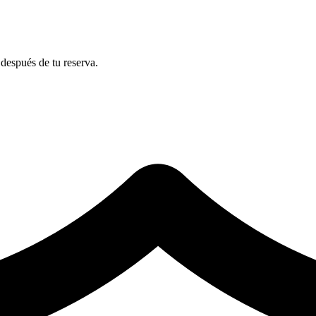
después de tu reserva.