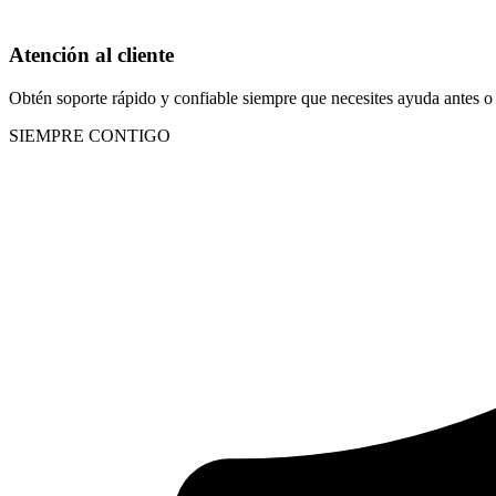
Atención al cliente
Obtén soporte rápido y confiable siempre que necesites ayuda antes o 
SIEMPRE CONTIGO