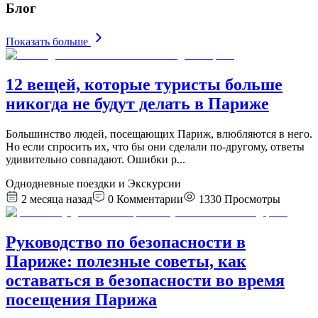
Блог
Показать больше
12 вещей, которые туристы больше
никогда не будут делать в Париже
Большинство людей, посещающих Париж, влюбляются в него.
Но если спросить их, что бы они сделали по-другому, ответы
удивительно совпадают. Ошибки р
...
Однодневные поездки и Экскурсии
2 месяца назад
0
Комментарии
1330
Просмотры
Руководство по безопасности в
Париже: полезные советы, как
оставаться в безопасности во время
посещения Парижа