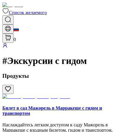
Список желаемого
0
#
Экскурсии с гидом
Продукты
Билет в сад Мажорель в Марракеше с гидом и
транспортом
Наслаждайтесь легким доступом к саду Мажорель в
Марракеше с входным билетом, гидом и транспортом,