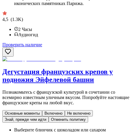
иконических памятниках Парижа.
4,5
(1.3K)
2
Часы
Аудиогид
Проверить наличие
Дегустация французских крепов у
подножия Эйфелевой башни
Познакомьтесь с французской культурой в сочетании со
всемирно известным уличным вкусом. Попробуйте настоящие
французские крепы на любой вкус.
Основные моменты
Включено
Не включено
Знай, прежде чем идти
Отменить политику
Выберите блинчик с шоколадом или сахаром