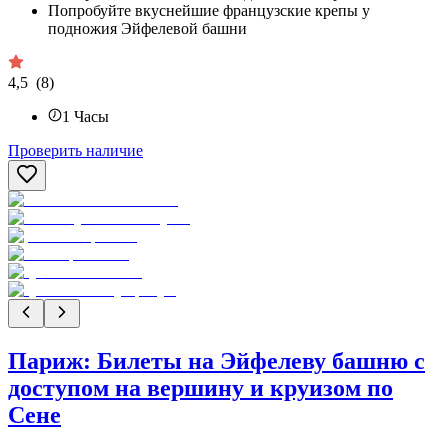
Попробуйте вкуснейшие французские крепы у
подножия Эйфелевой башни
4,5
(8)
1
Часы
Проверить наличие
Париж: Билеты на Эйфелеву башню с
доступом на вершину и круизом по
Сене