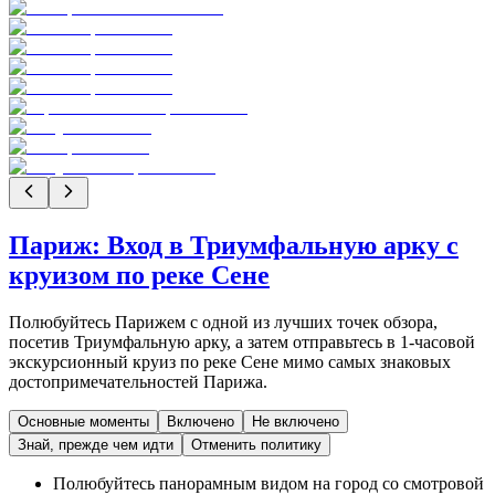
Париж: Вход в Триумфальную арку с
круизом по реке Сене
Полюбуйтесь Парижем с одной из лучших точек обзора,
посетив Триумфальную арку, а затем отправьтесь в 1-часовой
экскурсионный круиз по реке Сене мимо самых знаковых
достопримечательностей Парижа.
Основные моменты
Включено
Не включено
Знай, прежде чем идти
Отменить политику
Полюбуйтесь панорамным видом на город со смотровой