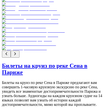
Билеты на круиз по реке Сена в
Париже
Билеты на круиз по реке Сена в Париже предлагают вам
совершить 1-часовую круизную экскурсию по реке Сена,
увидеть все знаменитые достопримечательности Парижа и
узнать больше. Аудиогиды на каждом круизном судне на 14
языках позволят вам узнать об истории каждой
достопримечательности, мимо которой вы проплываете.