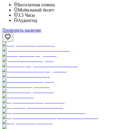
Бесплатная отмена
Мобильный билет
3.5
Часы
Аудиогид
Проверить наличие