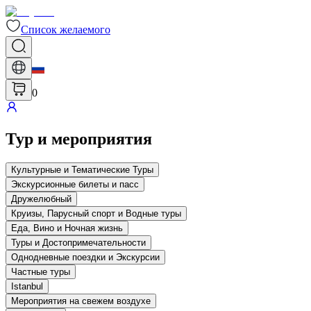
Список желаемого
0
Тур и мероприятия
Культурные и Тематические Туры
Экскурсионные билеты и пасс
Дружелюбный
Круизы, Парусный спорт и Водные туры
Еда, Вино и Ночная жизнь
Туры и Достопримечательности
Однодневные поездки и Экскурсии
Частные туры
Istanbul
Мероприятия на свежем воздухе