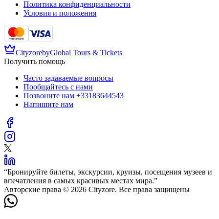
Политика конфиденциальности
Условия и положения
Cityzore
by
Global Tours & Tickets
Получить помощь
Часто задаваемые вопросы
Пообщайтесь с нами
Позвоните нам
+33183644543
Напишите нам
“
Бронируйте билеты, экскурсии, круизы, посещения музеев и
впечатления в самых красивых местах мира.
”
Авторские права © 2026 Cityzore. Все права защищены