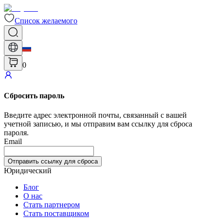
Список желаемого
0
Сбросить пароль
Введите адрес электронной почты, связанный с вашей
учетной записью, и мы отправим вам ссылку для сброса
пароля.
Email
Отправить ссылку для сброса
Юридический
Блог
О нас
Стать партнером
Стать поставщиком