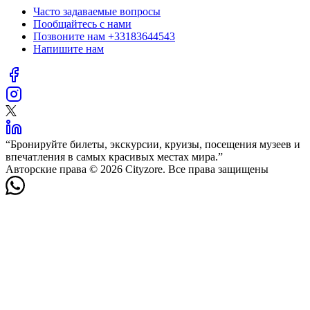
Часто задаваемые вопросы
Пообщайтесь с нами
Позвоните нам
+33183644543
Напишите нам
“
Бронируйте билеты, экскурсии, круизы, посещения музеев и
впечатления в самых красивых местах мира.
”
Авторские права © 2026 Cityzore. Все права защищены