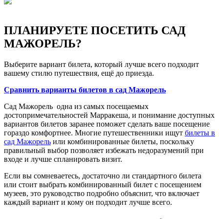
ПЛАНИРУЕТЕ ПОСЕТИТЬ САД
МАЖОРЕЛЬ?
Выберите вариант билета, который лучше всего подходит
вашему стилю путешествия, ещё до приезда.
Сравнить варианты билетов в сад Мажорель
Сад Мажорель одна из самых посещаемых
достопримечательностей Марракеша, и понимание доступных
вариантов билетов заранее поможет сделать ваше посещение
гораздо комфортнее. Многие путешественники ищут
билеты в
сад Мажорель
или комбинированные билеты, поскольку
правильный выбор позволяет избежать недоразумений при
входе и лучше спланировать визит.
Если вы сомневаетесь, достаточно ли стандартного билета
или стоит выбрать комбинированный билет с посещением
музеев, это руководство подробно объяснит, что включает
каждый вариант и кому он подходит лучше всего.