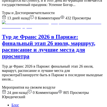
приходится на субботу, и в этот день во Франции отмечается
государственный праздник: Успение Богор
...
Туры и Достопримечательности
13 дней назад
0
Комментарии
432
Просмотры
Тур де Франс 2026 в Париже:
финальный этап 26 июля, маршрут,
расписание и лучшие места для
просмотра
Тур де Франс 2026 в Париже: финальный этап 26 июля,
маршрут, расписание и лучшие места для
просмотраПланируете быть в Париже в последние выходные
июля
...
Мероприятия на свежем воздухе
24 дня назад
0
Комментарии
805
Просмотры
Юридический
Блог