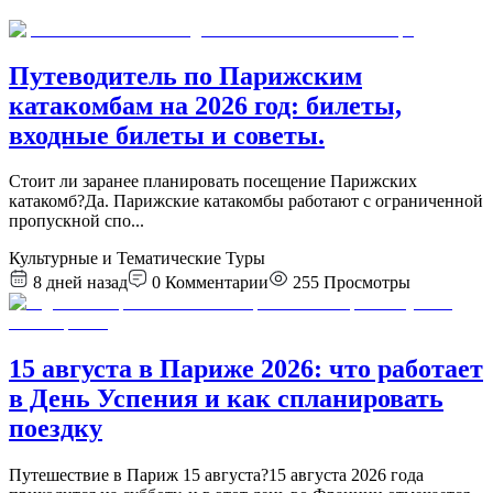
Путеводитель по Парижским
катакомбам на 2026 год: билеты,
входные билеты и советы.
Стоит ли заранее планировать посещение Парижских
катакомб?Да. Парижские катакомбы работают с ограниченной
пропускной спо
...
Культурные и Тематические Туры
8 дней назад
0
Комментарии
255
Просмотры
15 августа в Париже 2026: что работает
в День Успения и как спланировать
поездку
Путешествие в Париж 15 августа?15 августа 2026 года