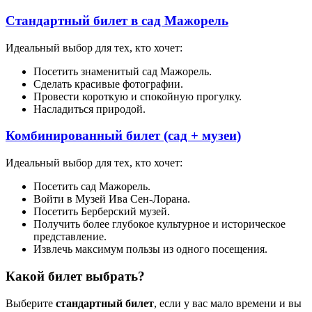
Стандартный билет в сад Мажорель
Идеальный выбор для тех, кто хочет:
Посетить знаменитый сад Мажорель.
Сделать красивые фотографии.
Провести короткую и спокойную прогулку.
Насладиться природой.
Комбинированный билет (сад + музеи)
Идеальный выбор для тех, кто хочет:
Посетить сад Мажорель.
Войти в Музей Ива Сен-Лорана.
Посетить Берберский музей.
Получить более глубокое культурное и историческое
представление.
Извлечь максимум пользы из одного посещения.
Какой билет выбрать?
Выберите
стандартный билет
, если у вас мало времени и вы