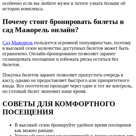
особенно если вы любите музеи и хотите узнать больше об
истории комплекса.
Почему стоит бронировать билеты в
сад Мажорель онлайн?
Сад Мажорель
пользуется огромной популярностью, поэтому
в высокий сезон количество доступных билетов может быть
ограничено. Онлайн-бронирование позволяет заранее
спланировать посещение и избежать риска остаться без
билетов.
Покупка билетов заранее позволяет пропустить очередь в
кассу, однако не предоставляет быстрого или приоритетного
входа. Все посетители проходят через один и тот же контроль,
но готовый билет экономит ваше время.
СОВЕТЫ ДЛЯ КОМФОРТНОГО
ПОСЕЩЕНИЯ
В высокий сезон бронируйте удобное время посещения
как можно раньше.
Утром обычно меньше посетителей и лучше условия для