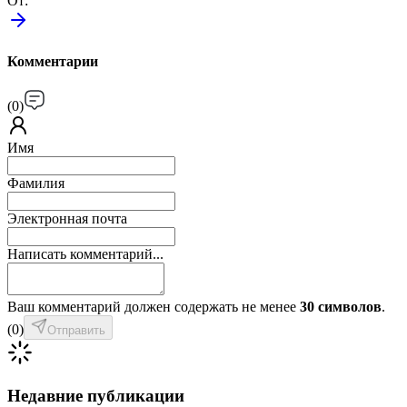
От
:
Комментарии
(
0
)
Имя
Фамилия
Электронная почта
Написать комментарий...
Ваш комментарий должен содержать не менее
30 символов
.
(
0
)
Отправить
Недавние публикации