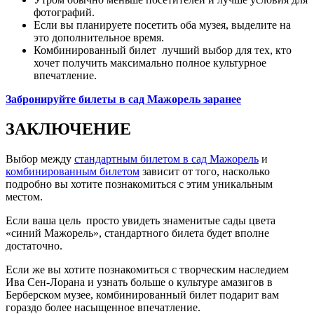
фотографий.
Если вы планируете посетить оба музея, выделите на
это дополнительное время.
Комбинированный билет лучший выбор для тех, кто
хочет получить максимально полное культурное
впечатление.
Забронируйте билеты в сад Мажорель заранее
ЗАКЛЮЧЕНИЕ
Выбор между
стандартным билетом в сад Мажорель
и
комбинированным билетом
зависит от того, насколько
подробно вы хотите познакомиться с этим уникальным
местом.
Если ваша цель просто увидеть знаменитые сады цвета
«синий Мажорель», стандартного билета будет вполне
достаточно.
Если же вы хотите познакомиться с творческим наследием
Ива Сен-Лорана и узнать больше о культуре амазигов в
Берберском музее, комбинированный билет подарит вам
гораздо более насыщенное впечатление.