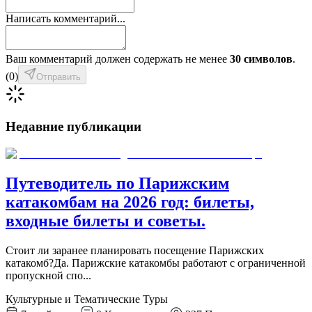
Написать комментарий...
Ваш комментарий должен содержать не менее
30 символов
.
(
0
)
Отправить
Недавние публикации
Путеводитель по Парижским
катакомбам на 2026 год: билеты,
входные билеты и советы.
Стоит ли заранее планировать посещение Парижских
катакомб?Да. Парижские катакомбы работают с ограниченной
пропускной спо
...
Культурные и Тематические Туры