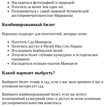
Насладиться фотографией и природой
Посетить за менее чем один час
Познакомиться с самой знаковой ботанической
достопримечательностью Марракеша
Комбинированный билет
Идеально подходит для посетителей, которые хотят:
Посетить Сад Мажорель
Получить доступ в Музей Ива Сен-Лорана
Исследовать Берберский музей
Получить более глубокое культурное и историческое
понимание
Насладиться полным опытом Мажореля
Какой вариант выбрать?
Выберите билет только в сад, если у вас мало времени и вас в
основном интересует сад.
Выберите комбинированный билет, если вы хотите
полноценный культурный опыт и доступ ко всем основным
достопримечательностям комплекса.