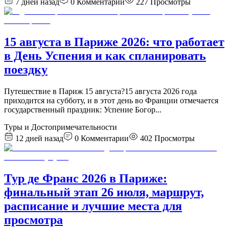
7 дней назад
0
Комментарии
227
Просмотры
15 августа в Париже 2026: что работает
в День Успения и как спланировать
поездку
Путешествие в Париж 15 августа?15 августа 2026 года
приходится на субботу, и в этот день во Франции отмечается
государственный праздник: Успение Богор
...
Туры и Достопримечательности
12 дней назад
0
Комментарии
402
Просмотры
Тур де Франс 2026 в Париже:
финальный этап 26 июля, маршрут,
расписание и лучшие места для
просмотра