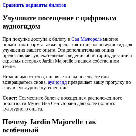
Сравнить варианты билетов
Улучшите посещение с цифровым
аудиогидом
При покупке доступа к билету в
Сад Мажорель
многие
онлайн-платформы также предлагают цифровой аудиогид для
улучшения вашего опыта. Эта дополнительная опция
предоставляет увлекательные сведения об истории, дизайне и
скрытых историях Jardin Majorelle в вашем собственном
темпе.
Независимо от того, впервые ли вы посещаете или
возвращаетесь снова,
аудиогид
превращает вашу прогулку по
саду в культурное путешествие.
Совет:
Совместите билет с посещением расположенного
поблизости Музея Ива Сен-Лорана для более полного
культурного опыта.
Почему Jardin Majorelle так
особенный