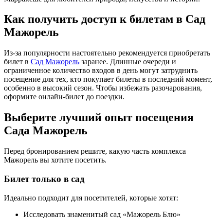
Как получить доступ к билетам в Сад
Мажорель
Из-за популярности настоятельно рекомендуется приобретать
билет в
Сад Мажорель
заранее. Длинные очереди и
ограниченное количество входов в день могут затруднить
посещение для тех, кто покупает билеты в последний момент,
особенно в высокий сезон. Чтобы избежать разочарования,
оформите онлайн-билет до поездки.
Выберите лучший опыт посещения
Сада Мажорель
Перед бронированием решите, какую часть комплекса
Мажорель вы хотите посетить.
Билет только в сад
Идеально подходит для посетителей, которые хотят:
Исследовать знаменитый сад «Мажорель Блю»