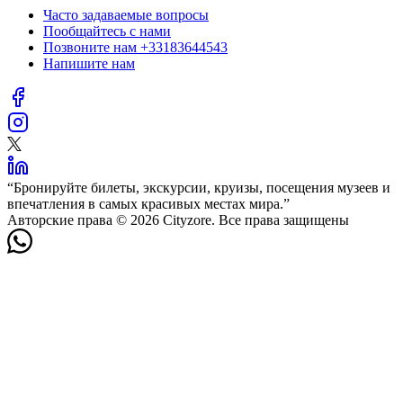
Часто задаваемые вопросы
Пообщайтесь с нами
Позвоните нам
+33183644543
Напишите нам
“
Бронируйте билеты, экскурсии, круизы, посещения музеев и
впечатления в самых красивых местах мира.
”
Авторские права © 2026 Cityzore. Все права защищены