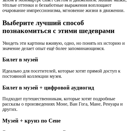
тёплые оттенки и беззаботные выражения воплощают
очарование импрессионизма, мгновение жизни в движении.
Выберите лучший способ
познакомиться с этими шедеврами
Увидеть эти картины вживую, одно, но понять их историю и
значение делает опыт ещё более запоминающимся.
Билет в музей
Идеально для посетителей, которые хотят прямой доступ к
постоянной коллекции музея.
Билет в музей + цифровой аудиогид
Подходит путешественникам, которые хотят подробные
рассказы о произведениях Моне, Ван Гога, Мане, Ренуара и
других.
Музей + круиз по Сене