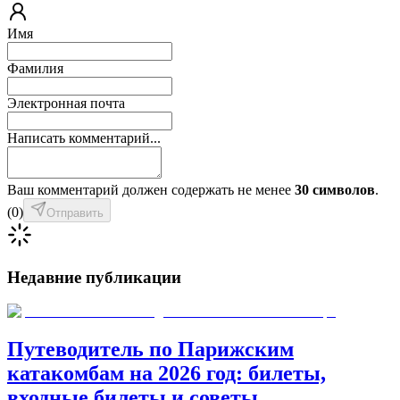
Имя
Фамилия
Электронная почта
Написать комментарий...
Ваш комментарий должен содержать не менее
30 символов
.
(
0
)
Отправить
Недавние публикации
Путеводитель по Парижским
катакомбам на 2026 год: билеты,
входные билеты и советы.