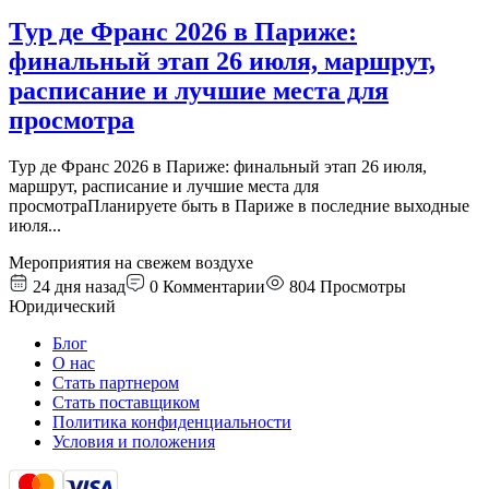
Тур де Франс 2026 в Париже:
финальный этап 26 июля, маршрут,
расписание и лучшие места для
просмотра
Тур де Франс 2026 в Париже: финальный этап 26 июля,
маршрут, расписание и лучшие места для
просмотраПланируете быть в Париже в последние выходные
июля
...
Мероприятия на свежем воздухе
24 дня назад
0
Комментарии
804
Просмотры
Юридический
Блог
О нас
Стать партнером
Стать поставщиком
Политика конфиденциальности
Условия и положения