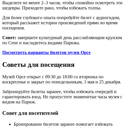
Выделите не менее 2–3 часов, чтобы спокойно осмотреть эти
шедевры. Приходите рано, чтобы избежать толпы.
Для более глубокого опыта попробуйте билет с аудиогидом,
который расскажет истории произведений прямо во время
посещения.
Совет:
завершите культурный день расслабляющим круизом
по Сене и насладитесь видами Парижа.
Посмотреть варианты билетов музея Орсе
Советы для посещения
Музей Орсе открыт с 09:30 до 18:00 со вторника по
воскресенье и закрыт по понедельникам, 1 мая и 25 декабря.
Забронируйте билеты заранее, чтобы избежать очередей и
гарантировать вход. Не пропустите знаменитые часы музея с
видом на Париж.
Совет для посетителей
Бронирование билетов заранее помогает избежать