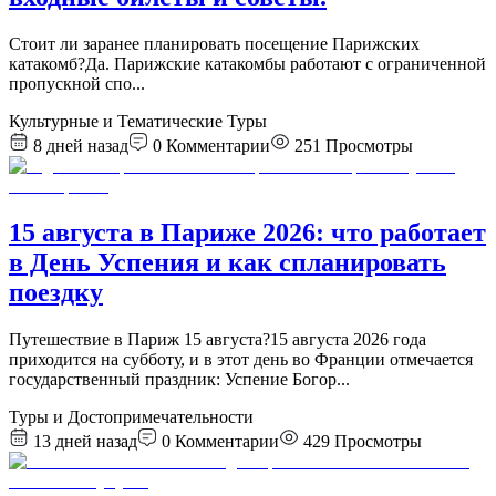
Стоит ли заранее планировать посещение Парижских
катакомб?Да. Парижские катакомбы работают с ограниченной
пропускной спо
...
Культурные и Тематические Туры
8 дней назад
0
Комментарии
251
Просмотры
15 августа в Париже 2026: что работает
в День Успения и как спланировать
поездку
Путешествие в Париж 15 августа?15 августа 2026 года
приходится на субботу, и в этот день во Франции отмечается
государственный праздник: Успение Богор
...
Туры и Достопримечательности
13 дней назад
0
Комментарии
429
Просмотры