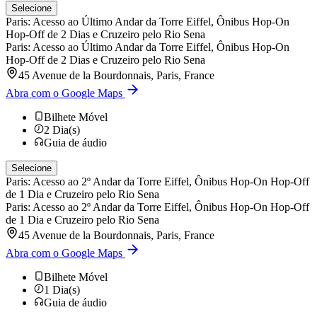
Selecione
Paris: Acesso ao Último Andar da Torre Eiffel, Ônibus Hop-On
Hop-Off de 2 Dias e Cruzeiro pelo Rio Sena
Paris: Acesso ao Último Andar da Torre Eiffel, Ônibus Hop-On
Hop-Off de 2 Dias e Cruzeiro pelo Rio Sena
45 Avenue de la Bourdonnais, Paris, France
Abra com o Google Maps
Bilhete Móvel
2
Dia(s)
Guia de áudio
Selecione
Paris: Acesso ao 2º Andar da Torre Eiffel, Ônibus Hop-On Hop-Off
de 1 Dia e Cruzeiro pelo Rio Sena
Paris: Acesso ao 2º Andar da Torre Eiffel, Ônibus Hop-On Hop-Off
de 1 Dia e Cruzeiro pelo Rio Sena
45 Avenue de la Bourdonnais, Paris, France
Abra com o Google Maps
Bilhete Móvel
1
Dia(s)
Guia de áudio