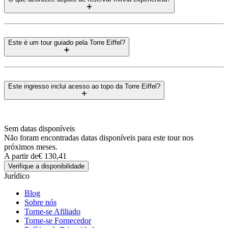
Este é um tour guiado pela Torre Eiffel?
Este ingresso inclui acesso ao topo da Torre Eiffel?
Sem datas disponíveis
Não foram encontradas datas disponíveis para este tour nos
próximos meses.
A partir de
€ 130,41
Verifique a disponibilidade
Jurídico
Blog
Sobre nós
Torne-se Afiliado
Torne-se Fornecedor