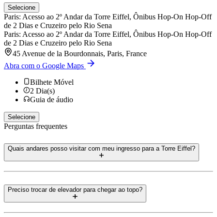
Selecione
Paris: Acesso ao 2º Andar da Torre Eiffel, Ônibus Hop-On Hop-Off
de 2 Dias e Cruzeiro pelo Rio Sena
Paris: Acesso ao 2º Andar da Torre Eiffel, Ônibus Hop-On Hop-Off
de 2 Dias e Cruzeiro pelo Rio Sena
45 Avenue de la Bourdonnais, Paris, France
Abra com o Google Maps
Bilhete Móvel
2
Dia(s)
Guia de áudio
Selecione
Perguntas frequentes
Quais andares posso visitar com meu ingresso para a Torre Eiffel?
Preciso trocar de elevador para chegar ao topo?