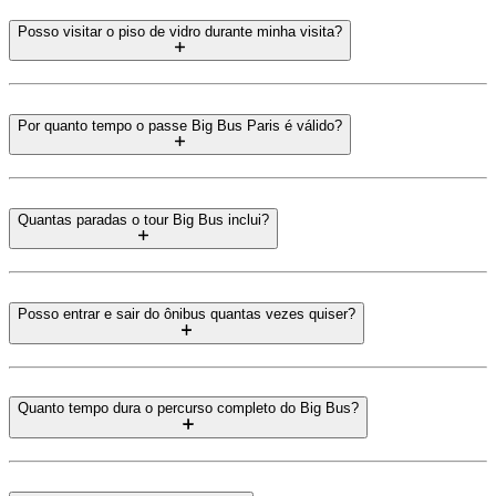
Posso visitar o piso de vidro durante minha visita?
Por quanto tempo o passe Big Bus Paris é válido?
Quantas paradas o tour Big Bus inclui?
Posso entrar e sair do ônibus quantas vezes quiser?
Quanto tempo dura o percurso completo do Big Bus?