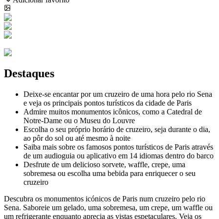
Destaques
Deixe-se encantar por um cruzeiro de uma hora pelo rio Sena
e veja os principais pontos turísticos da cidade de Paris
Admire muitos monumentos icônicos, como a Catedral de
Notre-Dame ou o Museu do Louvre
Escolha o seu próprio horário de cruzeiro, seja durante o dia,
ao pôr do sol ou até mesmo à noite
Saiba mais sobre os famosos pontos turísticos de Paris através
de um audioguia ou aplicativo em 14 idiomas dentro do barco
Desfrute de um delicioso sorvete, waffle, crepe, uma
sobremesa ou escolha uma bebida para enriquecer o seu
cruzeiro
Descubra os monumentos icónicos de Paris num cruzeiro pelo rio
Sena. Saboreie um gelado, uma sobremesa, um crepe, um waffle ou
um refrigerante enquanto aprecia as vistas espetaculares. Veja os