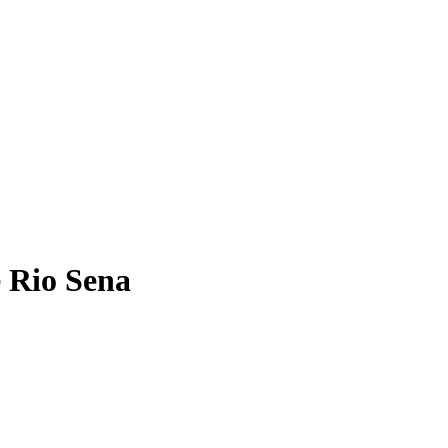
 Rio Sena