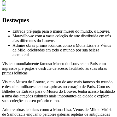
Destaques
Entrada pré-paga para o maior museu do mundo, o Louvre.
Maravilhe-se com a vasta coleção de arte distribuída em três
alas diferentes do Louvre.
Admire obras-primas icônicas como a Mona Lisa e a Vênus
de Milo, celebradas em todo o mundo por sua beleza
atemporal.
Visite o mundialmente famoso Museu do Louvre em Paris com
ingressos pré-pagos e desfrute de acesso facilitado às suas obras-
primas icônicas.
Visite o Museu do Louvre, o museu de arte mais famoso do mundo,
e descubra milhares de obras-primas no coração de Paris. Com os
Bilhetes de Entrada para o Museu do Louvre, tenha acesso facilitado
a uma das atrações culturais mais importantes da cidade e explore
suas coleções no seu próprio ritmo.
Admire obras icônicas como a Mona Lisa, Vénus de Milo e Vitória
de Samotrácia enquanto percorre galerias repletas de antiguidades