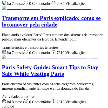
há 7 meses
0
Comentários
2085
Visualizações
Transporte em Paris explicado: como se
locomover pela cidade
Planejando explorar Paris? Paris tem um dos sistemas de transporte
público mais eficientes da Europa. Entender co
...
Transferências e transportes terrestres
há 7 meses
0
Comentários
7819
Visualizações
Paris Safety Guide: Smart Tips to Stay
Safe While Visiting Paris
Paris encanta os visitantes com os seus elegantes boulevards,
museus mundialmente famosos e a luz dourada do fim da
...
Actividades ao ar livre
há 8 meses
0
Comentários
2812
Visualizações
Jurídico