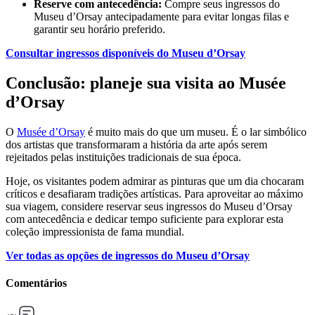
Reserve com antecedência:
Compre seus ingressos do
Museu d’Orsay antecipadamente para evitar longas filas e
garantir seu horário preferido.
Consultar ingressos disponíveis do Museu d’Orsay
Conclusão: planeje sua visita ao Musée
d’Orsay
O
Musée d’Orsay
é muito mais do que um museu. É o lar simbólico
dos artistas que transformaram a história da arte após serem
rejeitados pelas instituições tradicionais de sua época.
Hoje, os visitantes podem admirar as pinturas que um dia chocaram
críticos e desafiaram tradições artísticas. Para aproveitar ao máximo
sua viagem, considere reservar seus ingressos do Museu d’Orsay
com antecedência e dedicar tempo suficiente para explorar esta
coleção impressionista de fama mundial.
Ver todas as opções de ingressos do Museu d’Orsay
Comentários