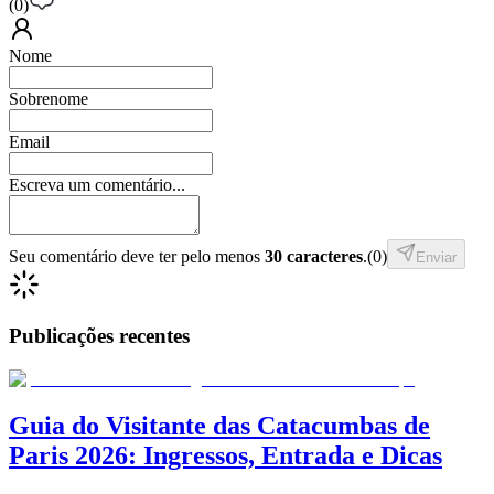
(
0
)
Nome
Sobrenome
Email
Escreva um comentário...
Seu comentário deve ter pelo menos
30 caracteres
.
(
0
)
Enviar
Publicações recentes
Guia do Visitante das Catacumbas de
Paris 2026: Ingressos, Entrada e Dicas