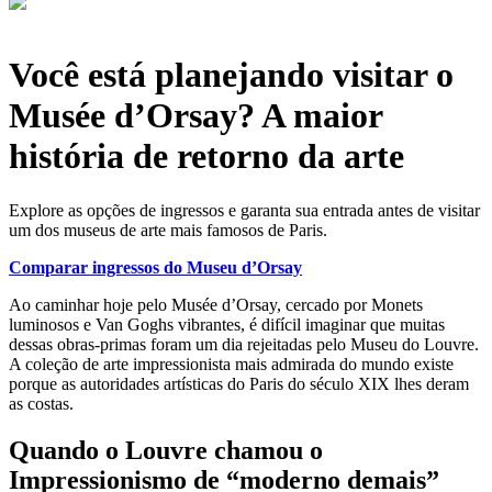
Você está planejando visitar o
Musée d’Orsay? A maior
história de retorno da arte
Explore as opções de ingressos e garanta sua entrada antes de visitar
um dos museus de arte mais famosos de Paris.
Comparar ingressos do Museu d’Orsay
Ao caminhar hoje pelo Musée d’Orsay, cercado por Monets
luminosos e Van Goghs vibrantes, é difícil imaginar que muitas
dessas obras-primas foram um dia rejeitadas pelo Museu do Louvre.
A coleção de arte impressionista mais admirada do mundo existe
porque as autoridades artísticas do Paris do século XIX lhes deram
as costas.
Quando o Louvre chamou o
Impressionismo de “moderno demais”