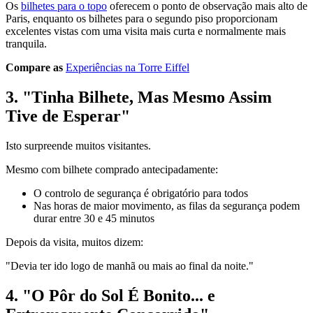
Os
bilhetes para o topo
oferecem o ponto de observação mais alto de
Paris, enquanto os bilhetes para o segundo piso proporcionam
excelentes vistas com uma visita mais curta e normalmente mais
tranquila.
Compare as
Experiências na Torre Eiffel
3. "Tinha Bilhete, Mas Mesmo Assim
Tive de Esperar"
Isto surpreende muitos visitantes.
Mesmo com bilhete comprado antecipadamente:
O controlo de segurança é obrigatório para todos
Nas horas de maior movimento, as filas da segurança podem
durar entre 30 e 45 minutos
Depois da visita, muitos dizem:
"Devia ter ido logo de manhã ou mais ao final da noite."
4. "O Pôr do Sol É Bonito... e