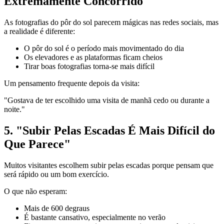
Extremamente Concorrido"
As fotografias do pôr do sol parecem mágicas nas redes sociais, mas
a realidade é diferente:
O pôr do sol é o período mais movimentado do dia
Os elevadores e as plataformas ficam cheios
Tirar boas fotografias torna-se mais difícil
Um pensamento frequente depois da visita:
"Gostava de ter escolhido uma visita de manhã cedo ou durante a
noite."
5. "Subir Pelas Escadas É Mais Difícil do
Que Parece"
Muitos visitantes escolhem subir pelas escadas porque pensam que
será rápido ou um bom exercício.
O que não esperam:
Mais de 600 degraus
É bastante cansativo, especialmente no verão