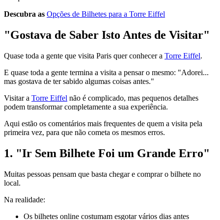
Descubra as
Opções de Bilhetes para a Torre Eiffel
"Gostava de Saber Isto Antes de Visitar"
Quase toda a gente que visita Paris quer conhecer a
Torre Eiffel
.
E quase toda a gente termina a visita a pensar o mesmo: "Adorei...
mas gostava de ter sabido algumas coisas antes."
Visitar a
Torre Eiffel
não é complicado, mas pequenos detalhes
podem transformar completamente a sua experiência.
Aqui estão os comentários mais frequentes de quem a visita pela
primeira vez, para que não cometa os mesmos erros.
1. "Ir Sem Bilhete Foi um Grande Erro"
Muitas pessoas pensam que basta chegar e comprar o bilhete no
local.
Na realidade:
Os bilhetes online costumam esgotar vários dias antes