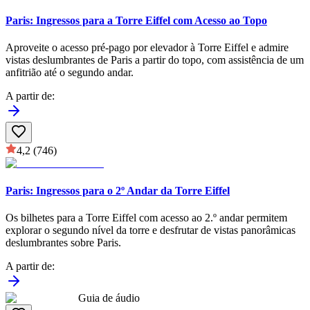
Paris: Ingressos para a Torre Eiffel com Acesso ao Topo
Aproveite o acesso pré-pago por elevador à Torre Eiffel e admire
vistas deslumbrantes de Paris a partir do topo, com assistência de um
anfitrião até o segundo andar.
A partir de
:
4,2
(746)
Paris: Ingressos para o 2º Andar da Torre Eiffel
Os bilhetes para a Torre Eiffel com acesso ao 2.º andar permitem
explorar o segundo nível da torre e desfrutar de vistas panorâmicas
deslumbrantes sobre Paris.
A partir de
:
Guia de áudio