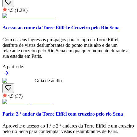
4,5
(1.2K)
Acesso ao cume da Torre Eiffel e Cruzeiro pelo Rio Sena
Com os seus ingressos pré-pagos para o topo da Torre Eiffel,
desfrute de vistas deslumbrantes do ponto mais alto e de um
relaxante cruzeiro pelo Rio Sena em qualquer momento durante a
sua estadia em Paris.
A partir de
:
Guia de áudio
4,5
(37)
Paris: 2.º andar da Torre Eiffel com cruzeiro pelo rio Sena
Aproveite o acesso ao 1.º e 2.º andares da Torre Eiffel e um cruzeiro
pelo rio Sena para contemplar vistas deslumbrantes de Paris.