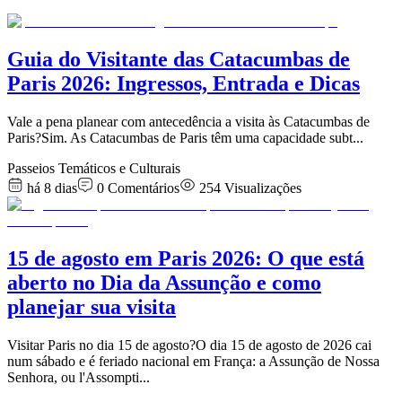
Guia do Visitante das Catacumbas de
Paris 2026: Ingressos, Entrada e Dicas
Vale a pena planear com antecedência a visita às Catacumbas de
Paris?Sim. As Catacumbas de Paris têm uma capacidade subt
...
Passeios Temáticos e Culturais
há 8 dias
0
Comentários
254
Visualizações
15 de agosto em Paris 2026: O que está
aberto no Dia da Assunção e como
planejar sua visita
Visitar Paris no dia 15 de agosto?O dia 15 de agosto de 2026 cai
num sábado e é feriado nacional em França: a Assunção de Nossa
Senhora, ou l'Assompti
...