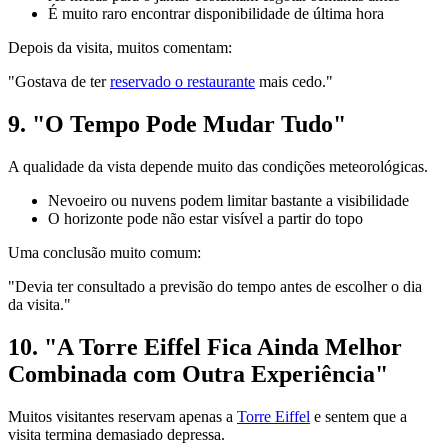
É muito raro encontrar disponibilidade de última hora
Depois da visita, muitos comentam:
"Gostava de ter
reservado o restaurante
mais cedo."
9. "O Tempo Pode Mudar Tudo"
A qualidade da vista depende muito das condições meteorológicas.
Nevoeiro ou nuvens podem limitar bastante a visibilidade
O horizonte pode não estar visível a partir do topo
Uma conclusão muito comum:
"Devia ter consultado a previsão do tempo antes de escolher o dia
da visita."
10. "A Torre Eiffel Fica Ainda Melhor
Combinada com Outra Experiência"
Muitos visitantes reservam apenas a
Torre Eiffel
e sentem que a
visita termina demasiado depressa.