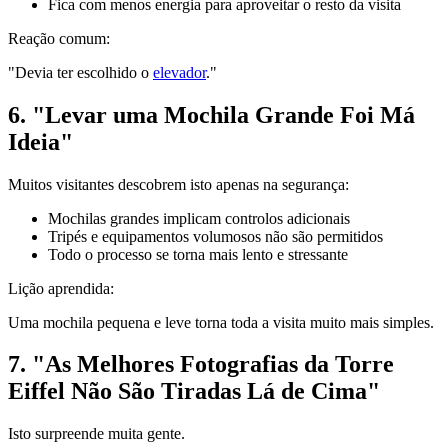
Fica com menos energia para aproveitar o resto da visita
Reação comum:
"Devia ter escolhido o
elevador
."
6. "Levar uma Mochila Grande Foi Má
Ideia"
Muitos visitantes descobrem isto apenas na segurança:
Mochilas grandes implicam controlos adicionais
Tripés e equipamentos volumosos não são permitidos
Todo o processo se torna mais lento e stressante
Lição aprendida:
Uma mochila pequena e leve torna toda a visita muito mais simples.
7. "As Melhores Fotografias da Torre
Eiffel Não São Tiradas Lá de Cima"
Isto surpreende muita gente.