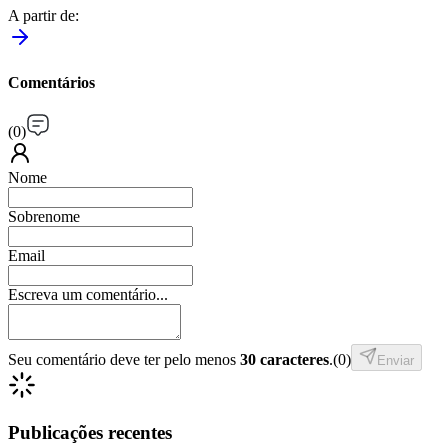
A partir de
:
Comentários
(
0
)
Nome
Sobrenome
Email
Escreva um comentário...
Seu comentário deve ter pelo menos
30 caracteres
.
(
0
)
Enviar
Publicações recentes