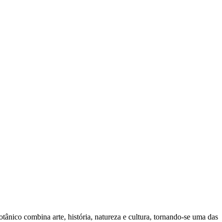
botânico combina arte, história, natureza e cultura, tornando-se uma das