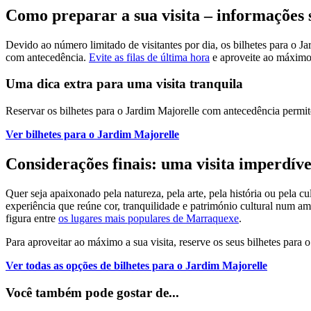
Como preparar a sua visita – informações so
Devido ao número limitado de visitantes por dia, os bilhetes para o 
com antecedência.
Evite as filas de última hora
e aproveite ao máximo 
Uma dica extra para uma visita tranquila
Reservar os bilhetes para o Jardim Majorelle com antecedência permite-
Ver bilhetes para o Jardim Majorelle
Considerações finais: uma visita imperdí
Quer seja apaixonado pela natureza, pela arte, pela história ou pela 
experiência que reúne cor, tranquilidade e património cultural num am
figura entre
os lugares mais populares de Marraquexe
.
Para aproveitar ao máximo a sua visita, reserve os seus bilhetes para
Ver todas as opções de bilhetes para o Jardim Majorelle
Você também pode gostar de
...