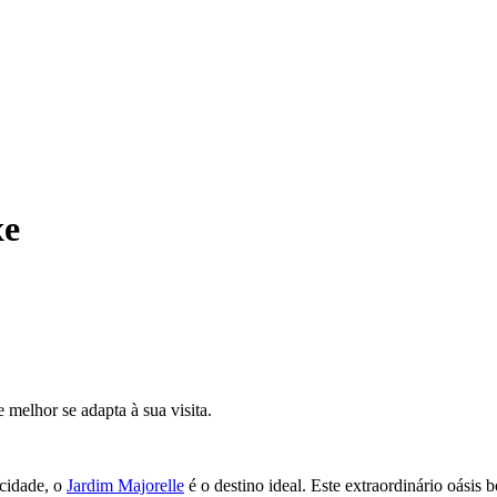
xe
 melhor se adapta à sua visita.
 cidade, o
Jardim Majorelle
é o destino ideal. Este extraordinário oásis 