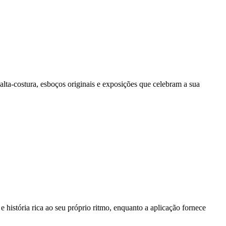
alta-costura, esboços originais e exposições que celebram a sua
 história rica ao seu próprio ritmo, enquanto a aplicação fornece