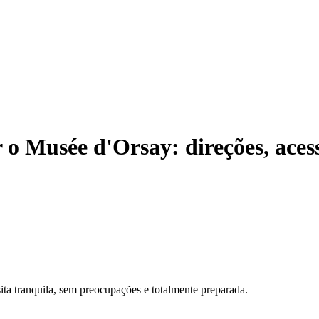
 o Musée d'Orsay: direções, aces
sita tranquila, sem preocupações e totalmente preparada.