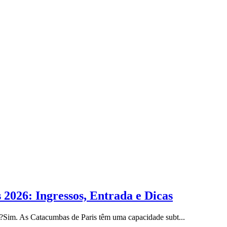
 2026: Ingressos, Entrada e Dicas
is?Sim. As Catacumbas de Paris têm uma capacidade subt
...