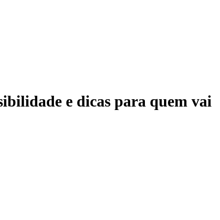
sibilidade e dicas para quem vai