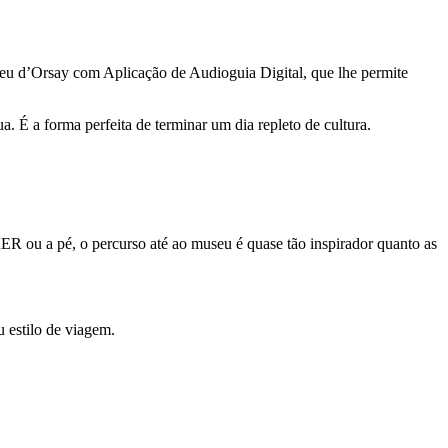
Museu d’Orsay com Aplicação de Audioguia Digital, que lhe permite
 É a forma perfeita de terminar um dia repleto de cultura.
 ou a pé, o percurso até ao museu é quase tão inspirador quanto as
u estilo de viagem.