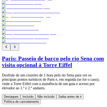
Paris: Passeio de barco pelo rio Sena com
visita opcional à Torre Eiffel
Desfrute de um cruzeiro de 1 hora pelo rio Sena para ver os
principais pontos turísticos de Paris e, em seguida (se for o caso),
visite a Torre Eiffel com a assistência de um guia e acesso por
elevador ao 1.º e 2.º andares.
Destaques
Incluído
Não incluído
Saiba antes de ir
Política de cancelamento