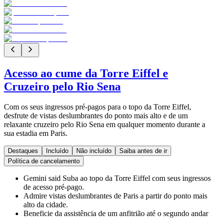
Acesso ao cume da Torre Eiffel e
Cruzeiro pelo Rio Sena
Com os seus ingressos pré-pagos para o topo da Torre Eiffel,
desfrute de vistas deslumbrantes do ponto mais alto e de um
relaxante cruzeiro pelo Rio Sena em qualquer momento durante a
sua estadia em Paris.
Destaques
Incluído
Não incluído
Saiba antes de ir
Política de cancelamento
Gemini said Suba ao topo da Torre Eiffel com seus ingressos
de acesso pré-pago.
Admire vistas deslumbrantes de Paris a partir do ponto mais
alto da cidade.
Beneficie da assistência de um anfitrião até o segundo andar