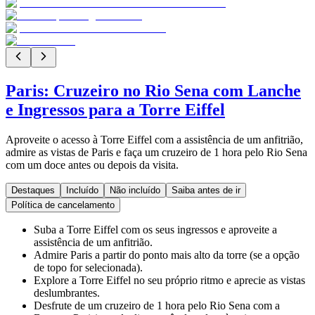
Paris: Cruzeiro no Rio Sena com Lanche
e Ingressos para a Torre Eiffel
Aproveite o acesso à Torre Eiffel com a assistência de um anfitrião,
admire as vistas de Paris e faça um cruzeiro de 1 hora pelo Rio Sena
com um doce antes ou depois da visita.
Destaques
Incluído
Não incluído
Saiba antes de ir
Política de cancelamento
Suba a Torre Eiffel com os seus ingressos e aproveite a
assistência de um anfitrião.
Admire Paris a partir do ponto mais alto da torre (se a opção
de topo for selecionada).
Explore a Torre Eiffel no seu próprio ritmo e aprecie as vistas
deslumbrantes.
Desfrute de um cruzeiro de 1 hora pelo Rio Sena com a