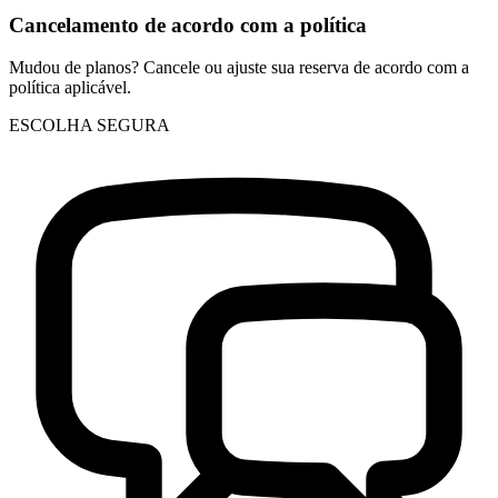
Cancelamento de acordo com a política
Mudou de planos? Cancele ou ajuste sua reserva de acordo com a
política aplicável.
ESCOLHA SEGURA