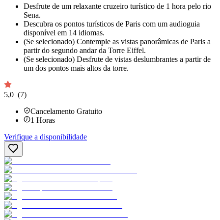
Desfrute de um relaxante cruzeiro turístico de 1 hora pelo rio
Sena.
Descubra os pontos turísticos de Paris com um audioguia
disponível em 14 idiomas.
(Se selecionado) Contemple as vistas panorâmicas de Paris a
partir do segundo andar da Torre Eiffel.
(Se selecionado) Desfrute de vistas deslumbrantes a partir de
um dos pontos mais altos da torre.
5,0
(7)
Cancelamento Gratuito
1
Horas
Verifique a disponibilidade