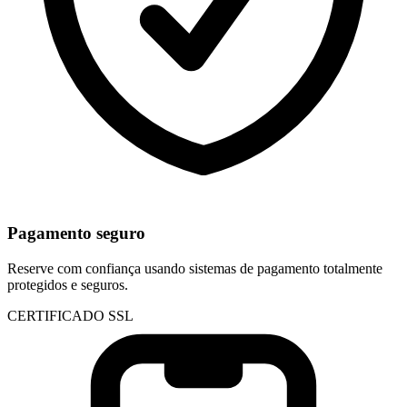
Pagamento seguro
Reserve com confiança usando sistemas de pagamento totalmente
protegidos e seguros.
CERTIFICADO SSL