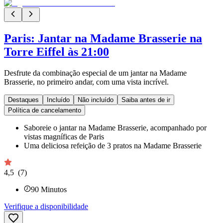
Paris: Jantar na Madame Brasserie na
Torre Eiffel às 21:00
Desfrute da combinação especial de um jantar na Madame
Brasserie, no primeiro andar, com uma vista incrível.
Destaques
Incluído
Não incluído
Saiba antes de ir
Política de cancelamento
Saboreie o jantar na Madame Brasserie, acompanhado por
vistas magníficas de Paris
Uma deliciosa refeição de 3 pratos na Madame Brasserie
4,5
(7)
90
Minutos
Verifique a disponibilidade