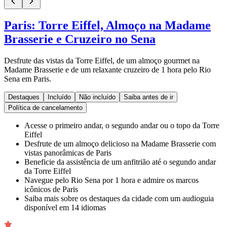
Paris: Torre Eiffel, Almoço na Madame
Brasserie e Cruzeiro no Sena
Desfrute das vistas da Torre Eiffel, de um almoço gourmet na
Madame Brasserie e de um relaxante cruzeiro de 1 hora pelo Rio
Sena em Paris.
Destaques
Incluído
Não incluído
Saiba antes de ir
Política de cancelamento
Acesse o primeiro andar, o segundo andar ou o topo da Torre
Eiffel
Desfrute de um almoço delicioso na Madame Brasserie com
vistas panorâmicas de Paris
Beneficie da assistência de um anfitrião até o segundo andar
da Torre Eiffel
Navegue pelo Rio Sena por 1 hora e admire os marcos
icônicos de Paris
Saiba mais sobre os destaques da cidade com um audioguia
disponível em 14 idiomas