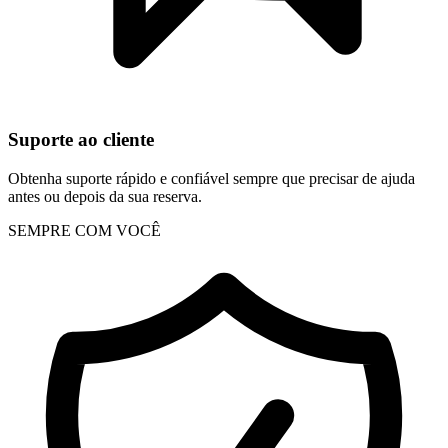
Suporte ao cliente
Obtenha suporte rápido e confiável sempre que precisar de ajuda
antes ou depois da sua reserva.
SEMPRE COM VOCÊ