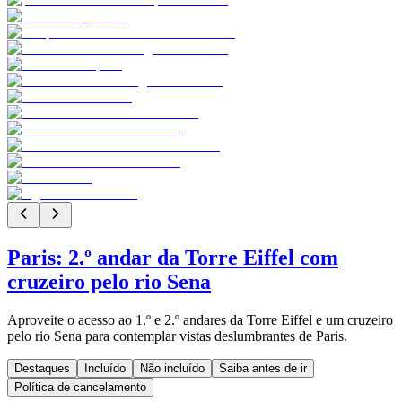
Paris: 2.º andar da Torre Eiffel com
cruzeiro pelo rio Sena
Aproveite o acesso ao 1.º e 2.º andares da Torre Eiffel e um cruzeiro
pelo rio Sena para contemplar vistas deslumbrantes de Paris.
Destaques
Incluído
Não incluído
Saiba antes de ir
Política de cancelamento