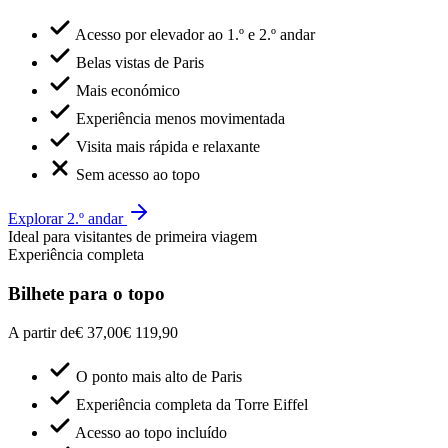
Acesso por elevador ao 1.º e 2.º andar
Belas vistas de Paris
Mais económico
Experiência menos movimentada
Visita mais rápida e relaxante
Sem acesso ao topo
Explorar 2.º andar
Ideal para visitantes de primeira viagem
Experiência completa
Bilhete para o topo
A partir de
€ 37,00
€ 119,90
O ponto mais alto de Paris
Experiência completa da Torre Eiffel
Acesso ao topo incluído