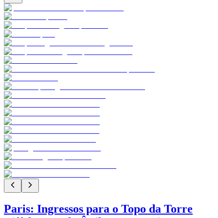
Paris: Ingressos para o Topo da Torre