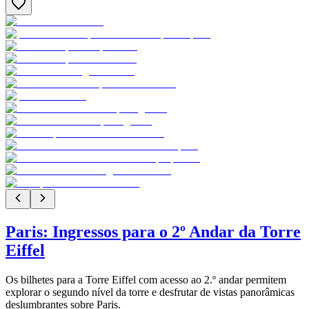
Paris: Ingressos para o 2º Andar da Torre
Eiffel
Os bilhetes para a Torre Eiffel com acesso ao 2.º andar permitem
explorar o segundo nível da torre e desfrutar de vistas panorâmicas
deslumbrantes sobre Paris.