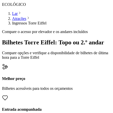
ECOLÓGICO
Lar
Atrações
Ingressos Torre Eiffel
Compare o acesso por elevador e os andares incluídos
Bilhetes Torre Eiffel: Topo ou 2.º andar
Compare opções e verifique a disponibilidade de bilhetes de última
hora para a Torre Eiffel
Melhor preço
Bilhetes acessíveis para todos os orçamentos
Entrada acompanhada