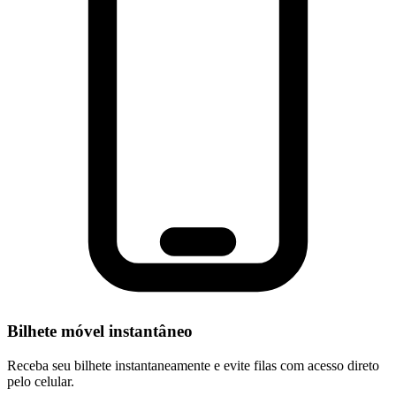
Bilhete móvel instantâneo
Receba seu bilhete instantaneamente e evite filas com acesso direto
pelo celular.