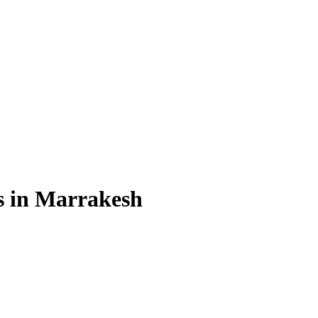
s in Marrakesh