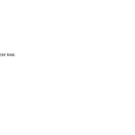
ze tour.