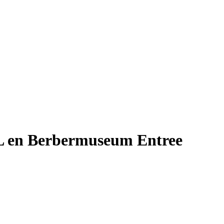
SL en Berbermuseum Entree