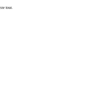
ze tour.