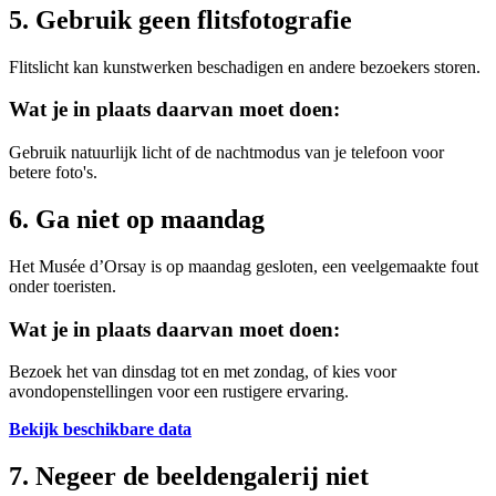
5. Gebruik geen flitsfotografie
Flitslicht kan kunstwerken beschadigen en andere bezoekers storen.
Wat je in plaats daarvan moet doen:
Gebruik natuurlijk licht of de nachtmodus van je telefoon voor
betere foto's.
6. Ga niet op maandag
Het Musée d’Orsay is op maandag gesloten, een veelgemaakte fout
onder toeristen.
Wat je in plaats daarvan moet doen:
Bezoek het van dinsdag tot en met zondag, of kies voor
avondopenstellingen voor een rustigere ervaring.
Bekijk beschikbare data
7. Negeer de beeldengalerij niet