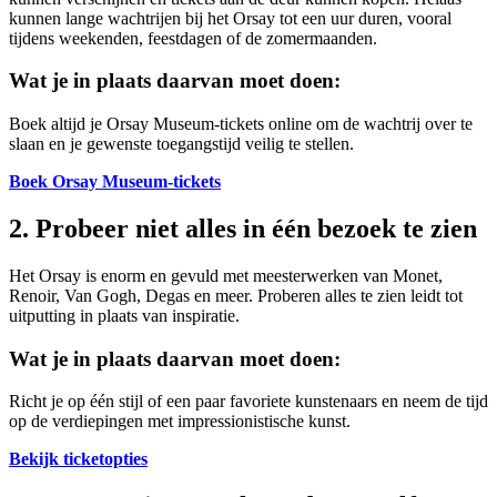
kunnen lange wachtrijen bij het Orsay tot een uur duren, vooral
tijdens weekenden, feestdagen of de zomermaanden.
Wat je in plaats daarvan moet doen:
Boek altijd je Orsay Museum-tickets online om de wachtrij over te
slaan en je gewenste toegangstijd veilig te stellen.
Boek Orsay Museum-tickets
2. Probeer niet alles in één bezoek te zien
Het Orsay is enorm en gevuld met meesterwerken van Monet,
Renoir, Van Gogh, Degas en meer. Proberen alles te zien leidt tot
uitputting in plaats van inspiratie.
Wat je in plaats daarvan moet doen:
Richt je op één stijl of een paar favoriete kunstenaars en neem de tijd
op de verdiepingen met impressionistische kunst.
Bekijk ticketopties