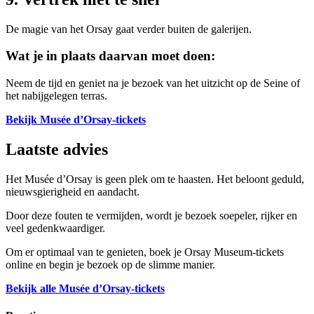
De magie van het Orsay gaat verder buiten de galerijen.
Wat je in plaats daarvan moet doen:
Neem de tijd en geniet na je bezoek van het uitzicht op de Seine of
het nabijgelegen terras.
Bekijk Musée d’Orsay-tickets
Laatste advies
Het Musée d’Orsay is geen plek om te haasten. Het beloont geduld,
nieuwsgierigheid en aandacht.
Door deze fouten te vermijden, wordt je bezoek soepeler, rijker en
veel gedenkwaardiger.
Om er optimaal van te genieten, boek je Orsay Museum-tickets
online en begin je bezoek op de slimme manier.
Bekijk alle Musée d’Orsay-tickets