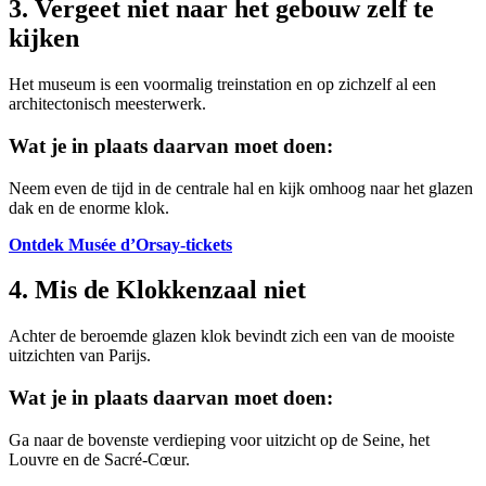
3. Vergeet niet naar het gebouw zelf te
kijken
Het museum is een voormalig treinstation en op zichzelf al een
architectonisch meesterwerk.
Wat je in plaats daarvan moet doen:
Neem even de tijd in de centrale hal en kijk omhoog naar het glazen
dak en de enorme klok.
Ontdek Musée d’Orsay-tickets
4. Mis de Klokkenzaal niet
Achter de beroemde glazen klok bevindt zich een van de mooiste
uitzichten van Parijs.
Wat je in plaats daarvan moet doen:
Ga naar de bovenste verdieping voor uitzicht op de Seine, het
Louvre en de Sacré-Cœur.