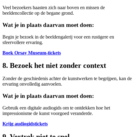
Veel bezoekers haasten zich naar boven en missen de
beeldencollectie op de begane grond.
Wat je in plaats daarvan moet doen:
Begin je bezoek in de beeldengalerij voor een rustigere en
sfeervollere ervaring.
Boek Orsay Museum-tickets
8. Bezoek het niet zonder context
Zonder de geschiedenis achter de kunstwerken te begrijpen, kan de
ervaring onvolledig aanvoelen.
Wat je in plaats daarvan moet doen:
Gebruik een digitale audiogids om te ontdekken hoe het
impressionisme de kunst voorgoed veranderde.
Krijg audiogidstickets
9. Vertrek niet te snel