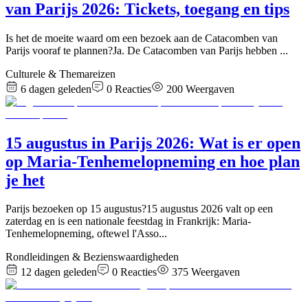
van Parijs 2026: Tickets, toegang en tips
Is het de moeite waard om een bezoek aan de Catacomben van
Parijs vooraf te plannen?Ja. De Catacomben van Parijs hebben
...
Culturele & Themareizen
6 dagen geleden
0
Reacties
200
Weergaven
15 augustus in Parijs 2026: Wat is er open
op Maria-Tenhemelopneming en hoe plan
je het
Parijs bezoeken op 15 augustus?15 augustus 2026 valt op een
zaterdag en is een nationale feestdag in Frankrijk: Maria-
Tenhemelopneming, oftewel l'Asso
...
Rondleidingen & Bezienswaardigheden
12 dagen geleden
0
Reacties
375
Weergaven