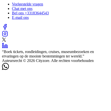
Veelgestelde vragen
Chat met ons
Bel ons
+33183644543
E-mail ons
“
Boek tickets, rondleidingen, cruises, museumbezoeken en
ervaringen op de mooiste bestemmingen ter wereld.
”
Auteursrecht © 2026 Cityzore. Alle rechten voorbehouden