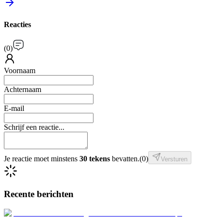
Reacties
(
0
)
Voornaam
Achternaam
E-mail
Schrijf een reactie...
Je reactie moet minstens
30 tekens
bevatten.
(
0
)
Versturen
Recente berichten