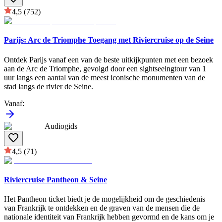
4,5
(752)
Parijs: Arc de Triomphe Toegang met Riviercruise op de Seine
Ontdek Parijs vanaf een van de beste uitkijkpunten met een bezoek
aan de Arc de Triomphe, gevolgd door een sightseeingtour van 1
uur langs een aantal van de meest iconische monumenten van de
stad langs de rivier de Seine.
Vanaf
:
Audiogids
4,5
(71)
Riviercruise Pantheon & Seine
Het Pantheon ticket biedt je de mogelijkheid om de geschiedenis
van Frankrijk te ontdekken en de graven van de mensen die de
nationale identiteit van Frankrijk hebben gevormd en de kans om je