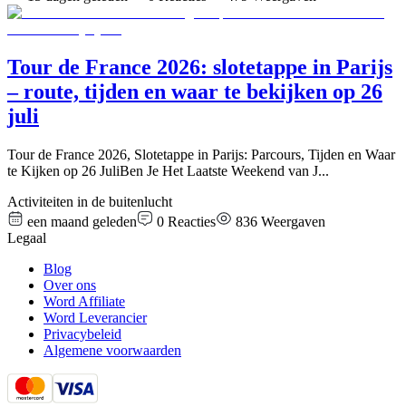
Tour de France 2026: slotetappe in Parijs
– route, tijden en waar te bekijken op 26
juli
Tour de France 2026, Slotetappe in Parijs: Parcours, Tijden en Waar
te Kijken op 26 JuliBen Je Het Laatste Weekend van J
...
Activiteiten in de buitenlucht
een maand geleden
0
Reacties
836
Weergaven
Legaal
Blog
Over ons
Word Affiliate
Word Leverancier
Privacybeleid
Algemene voorwaarden