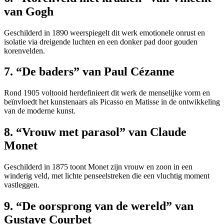
van Gogh
Geschilderd in 1890 weerspiegelt dit werk emotionele onrust en
isolatie via dreigende luchten en een donker pad door gouden
korenvelden.
7. “De baders” van Paul Cézanne
Rond 1905 voltooid herdefinieert dit werk de menselijke vorm en
beïnvloedt het kunstenaars als Picasso en Matisse in de ontwikkeling
van de moderne kunst.
8. “Vrouw met parasol” van Claude
Monet
Geschilderd in 1875 toont Monet zijn vrouw en zoon in een
winderig veld, met lichte penseelstreken die een vluchtig moment
vastleggen.
9. “De oorsprong van de wereld” van
Gustave Courbet