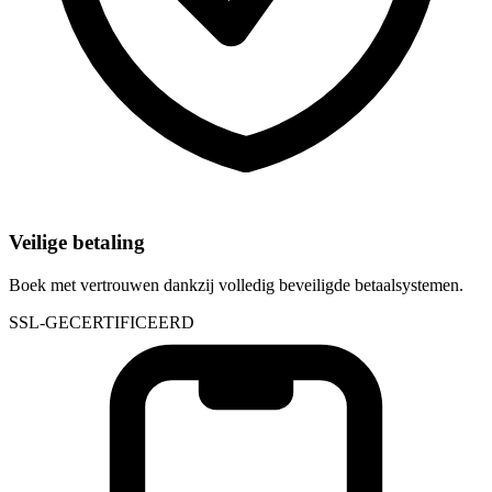
Veilige betaling
Boek met vertrouwen dankzij volledig beveiligde betaalsystemen.
SSL-GECERTIFICEERD