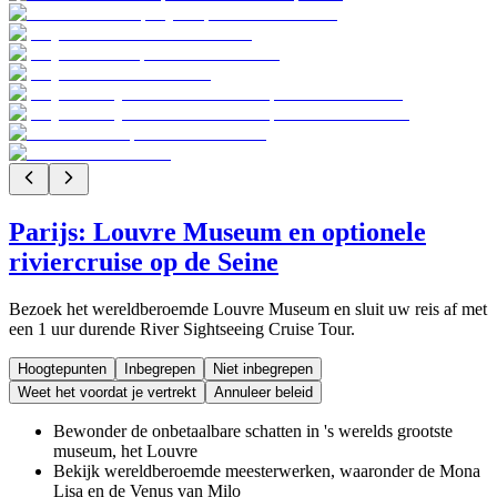
Parijs: Louvre Museum en optionele
riviercruise op de Seine
Bezoek het wereldberoemde Louvre Museum en sluit uw reis af met
een 1 uur durende River Sightseeing Cruise Tour.
Hoogtepunten
Inbegrepen
Niet inbegrepen
Weet het voordat je vertrekt
Annuleer beleid
Bewonder de onbetaalbare schatten in 's werelds grootste
museum, het Louvre
Bekijk wereldberoemde meesterwerken, waaronder de Mona
Lisa en de Venus van Milo