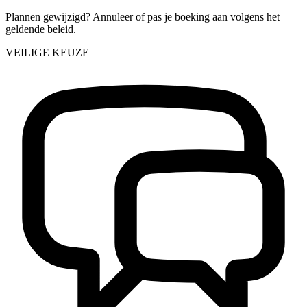
Plannen gewijzigd? Annuleer of pas je boeking aan volgens het
geldende beleid.
VEILIGE KEUZE