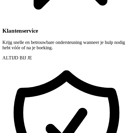
Klantenservice
Krijg snelle en betrouwbare ondersteuning wanneer je hulp nodig
hebt vóór of na je boeking.
ALTIJD BIJ JE