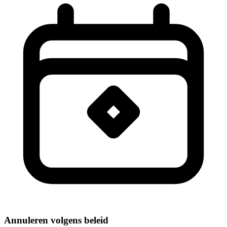
Annuleren volgens beleid