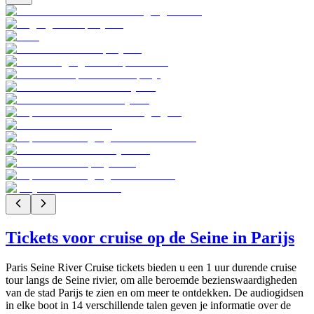
Tickets voor cruise op de Seine in Parijs
Paris Seine River Cruise tickets bieden u een 1 uur durende cruise
tour langs de Seine rivier, om alle beroemde bezienswaardigheden
van de stad Parijs te zien en om meer te ontdekken. De audiogidsen
in elke boot in 14 verschillende talen geven je informatie over de