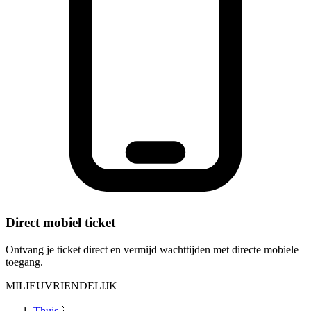
Direct mobiel ticket
Ontvang je ticket direct en vermijd wachttijden met directe mobiele
toegang.
MILIEUVRIENDELIJK
Thuis