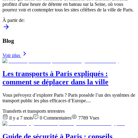
profitez d'une heure de détente en bateau sur la Seine, où vous
pourrez voir et contempler tous les sites célèbres de la ville de Paris.
À partir de
:
Blog
Voir plus
Les transports à Paris expliqués :
comment se déplacer dans la ville
Vous prévoyez d’explorer Paris ? Paris possède l’un des systèmes de
transport public les plus efficaces d’Europe.
...
Transferts et transports terrestres
il y a 7 mois
0
Commentaires
7789
Vues
Guide de sécurité à Paris : conseils