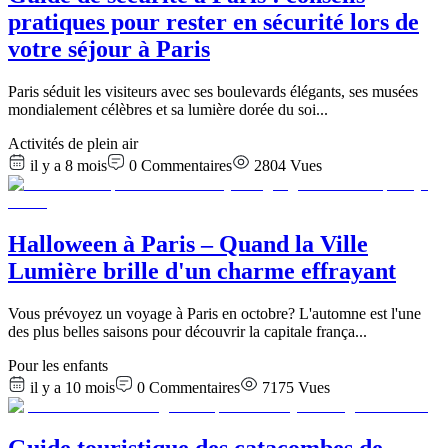
pratiques pour rester en sécurité lors de
votre séjour à Paris
Paris séduit les visiteurs avec ses boulevards élégants, ses musées
mondialement célèbres et sa lumière dorée du soi
...
Activités de plein air
il y a 8 mois
0
Commentaires
2804
Vues
Halloween à Paris – Quand la Ville
Lumière brille d'un charme effrayant
Vous prévoyez un voyage à Paris en octobre? L'automne est l'une
des plus belles saisons pour découvrir la capitale frança
...
Pour les enfants
il y a 10 mois
0
Commentaires
7175
Vues
Guide touristique des catacombes de