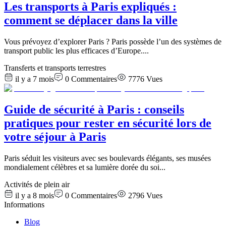
Les transports à Paris expliqués :
comment se déplacer dans la ville
Vous prévoyez d’explorer Paris ? Paris possède l’un des systèmes de
transport public les plus efficaces d’Europe.
...
Transferts et transports terrestres
il y a 7 mois
0
Commentaires
7776
Vues
Guide de sécurité à Paris : conseils
pratiques pour rester en sécurité lors de
votre séjour à Paris
Paris séduit les visiteurs avec ses boulevards élégants, ses musées
mondialement célèbres et sa lumière dorée du soi
...
Activités de plein air
il y a 8 mois
0
Commentaires
2796
Vues
Informations
Blog