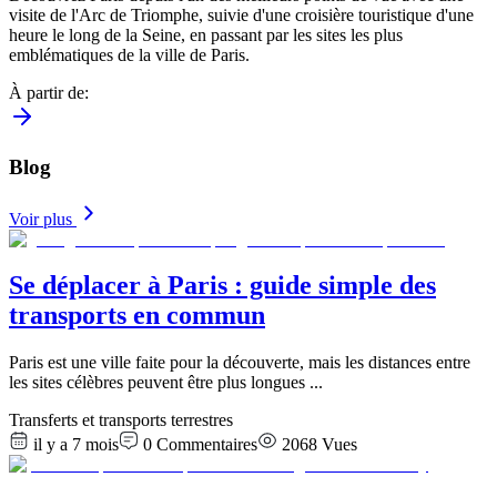
visite de l'Arc de Triomphe, suivie d'une croisière touristique d'une
heure le long de la Seine, en passant par les sites les plus
emblématiques de la ville de Paris.
À partir de
:
Blog
Voir plus
Se déplacer à Paris : guide simple des
transports en commun
Paris est une ville faite pour la découverte, mais les distances entre
les sites célèbres peuvent être plus longues
...
Transferts et transports terrestres
il y a 7 mois
0
Commentaires
2068
Vues