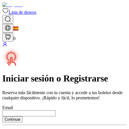
Lista de deseos
0
Iniciar sesión o Registrarse
Reserva más fácilmente con tu cuenta y accede a tus boletos desde
cualquier dispositivo. ¡Rápido y fácil, lo prometemos!
Email
Continuar