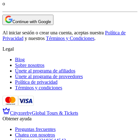
o
Continue with Google
Al iniciar sesión o crear una cuenta, aceptas nuestra
Política de
Privacidad
y nuestros
Términos y Condiciones
.
Legal
Blog
Sobre nosotros
Únete al programa de afiliados
Únete al programa de proveedores
Política de privacidad
Términos y condiciones
Cityzore
by
Global Tours & Tickets
Obtener ayuda
Preguntas frecuentes
Chatea con nosotros