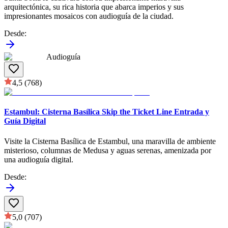
arquitectónica, su rica historia que abarca imperios y sus
impresionantes mosaicos con audioguía de la ciudad.
Desde
:
Audioguía
4,5
(768)
Estambul: Cisterna Basílica Skip the Ticket Line Entrada y
Guía Digital
Visite la Cisterna Basílica de Estambul, una maravilla de ambiente
misterioso, columnas de Medusa y aguas serenas, amenizada por
una audioguía digital.
Desde
:
5,0
(707)