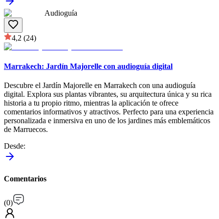
Audioguía
4,2
(24)
Marrakech: Jardín Majorelle con audioguía digital
Descubre el Jardín Majorelle en Marrakech con una audioguía
digital. Explora sus plantas vibrantes, su arquitectura única y su rica
historia a tu propio ritmo, mientras la aplicación te ofrece
comentarios informativos y atractivos. Perfecto para una experiencia
personalizada e inmersiva en uno de los jardines más emblemáticos
de Marruecos.
Desde
:
Comentarios
(
0
)