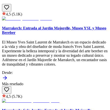
4,5
(5.1K)
Marrakech: Entrada al Jardín Majorelle, Museo YSL y Museo
Bereber
El Museo Yves Saint Laurent de Marrakech es un espacio dedicado
a la vida y obra del diseñador de moda francés Yves Saint Laurent.
Experimente la belleza intemporal y la diversidad del arte bereber en
un museo dedicado a preservar y mostrar su legado cultural único.
Adéntrese en el Jardín Majorelle de Marrakech, un encantador oasis
de tranquilidad y vibrantes colores.
Desde
:
Más reseñado
4,5
(5.7K)