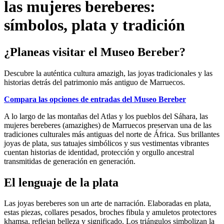
las mujeres bereberes:
símbolos, plata y tradición
¿Planeas visitar el Museo Bereber?
Descubre la auténtica cultura amazigh, las joyas tradicionales y las
historias detrás del patrimonio más antiguo de Marruecos.
Compara las opciones de entradas del Museo Bereber
A lo largo de las montañas del Atlas y los pueblos del Sáhara, las
mujeres bereberes (amazighes) de Marruecos preservan una de las
tradiciones culturales más antiguas del norte de África. Sus brillantes
joyas de plata, sus tatuajes simbólicos y sus vestimentas vibrantes
cuentan historias de identidad, protección y orgullo ancestral
transmitidas de generación en generación.
El lenguaje de la plata
Las joyas bereberes son un arte de narración. Elaboradas en plata,
estas piezas, collares pesados, broches fibula y amuletos protectores
khamsa, reflejan belleza y significado. Los triángulos simbolizan la