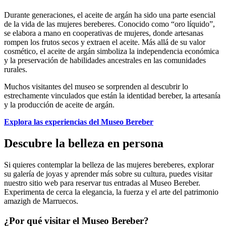
Durante generaciones, el aceite de argán ha sido una parte esencial
de la vida de las mujeres bereberes. Conocido como “oro líquido”,
se elabora a mano en cooperativas de mujeres, donde artesanas
rompen los frutos secos y extraen el aceite. Más allá de su valor
cosmético, el aceite de argán simboliza la independencia económica
y la preservación de habilidades ancestrales en las comunidades
rurales.
Muchos visitantes del museo se sorprenden al descubrir lo
estrechamente vinculados que están la identidad bereber, la artesanía
y la producción de aceite de argán.
Explora las experiencias del Museo Bereber
Descubre la belleza en persona
Si quieres contemplar la belleza de las mujeres bereberes, explorar
su galería de joyas y aprender más sobre su cultura, puedes visitar
nuestro sitio web para reservar tus entradas al Museo Bereber.
Experimenta de cerca la elegancia, la fuerza y el arte del patrimonio
amazigh de Marruecos.
¿Por qué visitar el Museo Bereber?