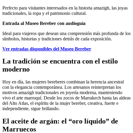
Perfecto para visitantes interesados en la historia amazigh, las joyas
tradicionales, la ropa y el patrimonio cultural.
Entrada al Museo Bereber con audioguía
Ideal para viajeros que desean una comprensión más profunda de los
símbolos, historias y tradiciones detrás de cada exposición.
Ver entradas disponibles del Museo Bereber
La tradición se encuentra con el estilo
moderno
Hoy en día, las mujeres bereberes combinan la herencia ancestral
con la elegancia contemporánea. Los artesanos reinterpretan los
motivos amazigh tradicionales en joyería moderna, manteniendo
vivo el arte marroquí. Desde los zocos de Marrakech hasta las aldeas
del Alto Atlas, el espíritu de la mujer bereber, creativa, fuerte e
independiente, sigue brillando.
El aceite de argán: el “oro líquido” de
Marruecos