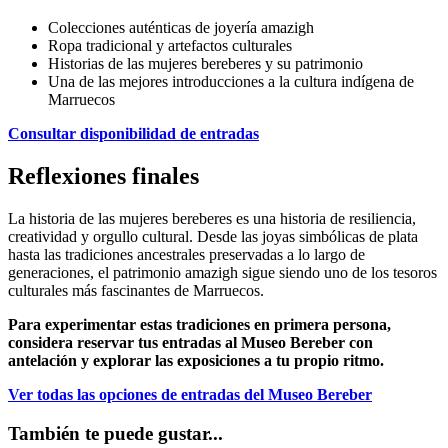
Colecciones auténticas de joyería amazigh
Ropa tradicional y artefactos culturales
Historias de las mujeres bereberes y su patrimonio
Una de las mejores introducciones a la cultura indígena de
Marruecos
Consultar disponibilidad de entradas
Reflexiones finales
La historia de las mujeres bereberes es una historia de resiliencia,
creatividad y orgullo cultural. Desde las joyas simbólicas de plata
hasta las tradiciones ancestrales preservadas a lo largo de
generaciones, el patrimonio amazigh sigue siendo uno de los tesoros
culturales más fascinantes de Marruecos.
Para experimentar estas tradiciones en primera persona,
considera reservar tus entradas al Museo Bereber con
antelación y explorar las exposiciones a tu propio ritmo.
Ver todas las opciones de entradas del Museo Bereber
También te puede gustar
...