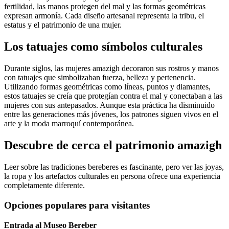
fertilidad, las manos protegen del mal y las formas geométricas
expresan armonía. Cada diseño artesanal representa la tribu, el
estatus y el patrimonio de una mujer.
Los tatuajes como símbolos culturales
Durante siglos, las mujeres amazigh decoraron sus rostros y manos
con tatuajes que simbolizaban fuerza, belleza y pertenencia.
Utilizando formas geométricas como líneas, puntos y diamantes,
estos tatuajes se creía que protegían contra el mal y conectaban a las
mujeres con sus antepasados. Aunque esta práctica ha disminuido
entre las generaciones más jóvenes, los patrones siguen vivos en el
arte y la moda marroquí contemporánea.
Descubre de cerca el patrimonio amazigh
Leer sobre las tradiciones bereberes es fascinante, pero ver las joyas,
la ropa y los artefactos culturales en persona ofrece una experiencia
completamente diferente.
Opciones populares para visitantes
Entrada al Museo Bereber