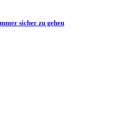
Nummer sicher zu gehen