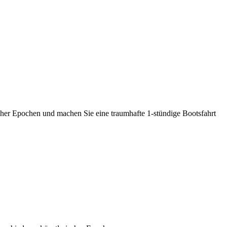
cher Epochen und machen Sie eine traumhafte 1-stündige Bootsfahrt