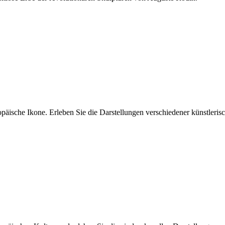
päische Ikone. Erleben Sie die Darstellungen verschiedener künstleris